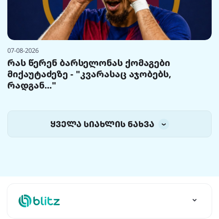
07-08-2026
რას წერენ ბარსელონას ქომაგები
მიქაუტაძეზე - "კვარასაც აჯობებს,
რადგან..."
ყველა სიახლის ნახვა