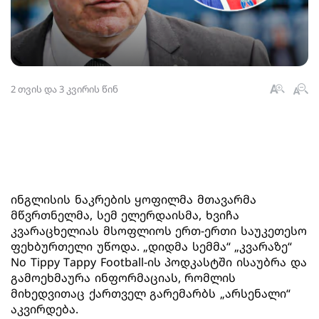
2 თვის და 3 კვირის წინ
ინგლისის ნაკრების ყოფილმა მთავარმა
მწვრთნელმა, სემ ელერდაისმა, ხვიჩა
კვარაცხელიას მსოფლიოს ერთ-ერთი საუკეთესო
ფეხბურთელი უწოდა. „დიდმა სემმა“ „კვარაზე“
No Tippy Tappy Football-ის პოდკასტში ისაუბრა და
გამოეხმაურა ინფორმაციას, რომლის
მიხედვითაც ქართველ გარემარბს „არსენალი“
აკვირდება.