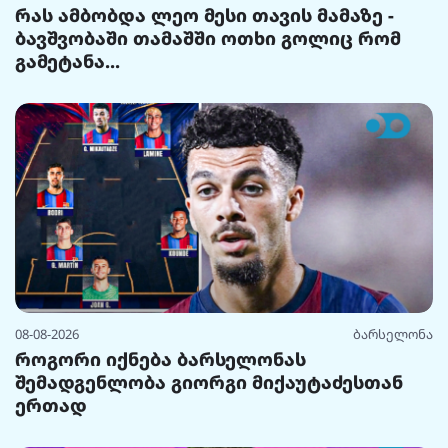
რას ამბობდა ლეო მესი თავის მამაზე -
ბავშვობაში თამაშში ოთხი გოლიც რომ
გამეტანა...
08-08-2026
ბარსელონა
როგორი იქნება ბარსელონას
შემადგენლობა გიორგი მიქაუტაძესთან
ერთად