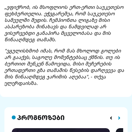
„ვფიქრობ, ის მსოფლიოს ერთ-ერთი საუკეთესო
ფეხბურთელია. ეჭვგარეშეა, რომ საუკეთესო
სამეულში შედის. ჩემპიონთა ლიგაზე მისი
ასპარეზობა მინახავს და ნამდვილად არ
ვისურვებდი განაპირა მცველობასა და მის
წინააღმდეგ თამაშს.
"ვგულისხმობ იმას, რომ მას მხოლოდ გოლები
არ გააქვს, საგოლე მომენტებსაც ქმნის. თუ ის
ბურთით შენკენ წამოვიდა, მისი შეჩერების
ერთადერთი გზა თამაშის წესების დარღვევა და
მის წინააღმდეგ ჯარიმის აღებაა"
, - თქვა
ელერდაისმა.
პროგნოზები