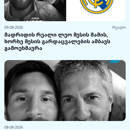
09-08-2026
რეალი
მადრიდის რეალი ლეო მესის მამის,
ხორხე მესის გარდაცვალების ამბავს
გამოეხმაურა
08-08-2026