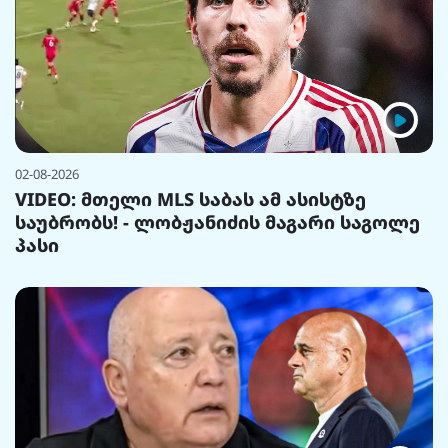
02-08-2026
VIDEO: მთელი MLS საბას ამ ასისტზე
საუბრობს! - ლობჟანიძის მაგარი საგოლე
პასი