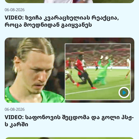
06-08-2026
VIDEO: ხვიჩა კვარაცხელიას რეაქცია,
როცა მოედნიდან გაიყვანეს
06-08-2026
VIDEO: საფონოვის შეცდომა და გოლი პსჟ-
ს კარში