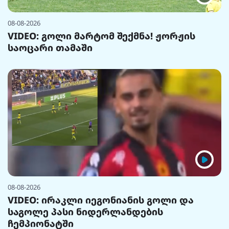
08-08-2026
VIDEO: გოლი მარტომ შექმნა! ჟორჟის
საოცარი თამაში
08-08-2026
VIDEO: ირაკლი იეგონიანის გოლი და
საგოლე პასი ნიდერლანდების
ჩემპიონატში