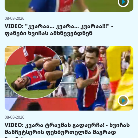
08-08-2026
VIDEO: "კვარაა... კვარა... კვარაა!!!" -
ფანები ხვიჩას ამხნევებდნენ
08-08-2026
VIDEO: კვარა ტრავმას გადაურჩა! - ხვიჩას
მანჩეტსერის ფეხბურთელმა მაგრად