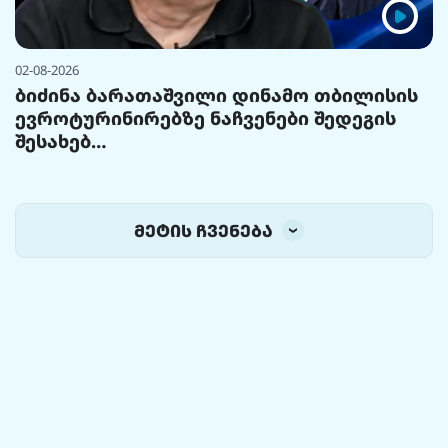
02-08-2026
ბიძინა ბარათაშვილი დინამო თბილისის
ევროტურინირებზე ნაჩვენები შედეგის
შესახებ…
მეტის ჩვენება