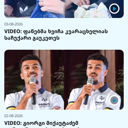
03-08-2026
VIDEO: ფანებმა ხვიჩა კვარაცხელიას
საჩუქარი გაუკეთეს
02-08-2026
VIDEO: გიორგი მიქაუტაძემ