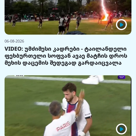
06-08-2026
VIDEO: უმძიმესი კადრები - ტაილანდელი
ფეხბურთელი სოფვან ავაე მატჩის დროს
მეხის დაცემის შედეგად გარდაიცვალა