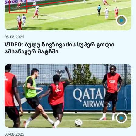
05-08-2026
VIDEO: ბუდუ ზივზივაძის სუპერ გოლი
ამხანაგურ მატჩში
03-08-2026