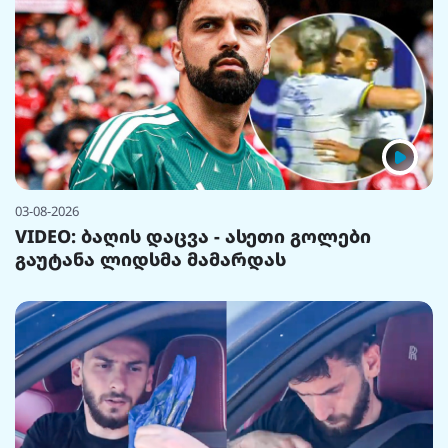
03-08-2026
VIDEO: ბაღის დაცვა - ასეთი გოლები
გაუტანა ლიდსმა მამარდას