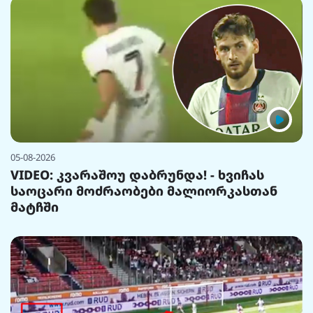
05-08-2026
VIDEO: კვარაშოუ დაბრუნდა! - ხვიჩას
საოცარი მოძრაობები მალიორკასთან
მატჩში