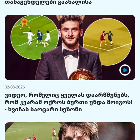
თანაგუნდელები გაახალისა
02-08-2026
ვიდეო, რომელიც ყველას დაარწმუნებს,
რომ კვარამ ოქროს ბურთი უნდა მოიგოს!
- ხვიჩას საოცარი სეზონი