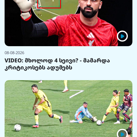
08-08-2026
VIDEO: მხოლოდ 4 სეივი? - მამარდა
კრიტიკოსებს ადუმებს