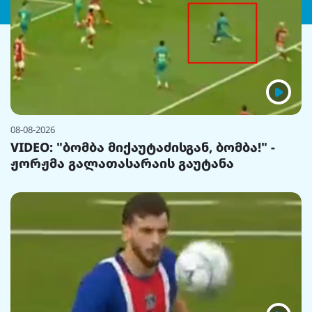
08-08-2026
VIDEO: "ბომბა მიქაუტაძისგან, ბომბა!" -
ჟორჟმა გალათასარაის გაუტანა