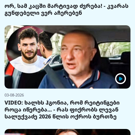
ორ, სამ კაცში მარტივად ძვრება! - კვარას
გუნდებელი ვერ აჩერებენ
03-08-2026
VIDEO: ხალხს ჰგონია, რომ რეიტინგები
როცა იწერება... - რას ფიქრობს ლევან
სალუქვაძე 2026 წლის ოქროს ბურთზე