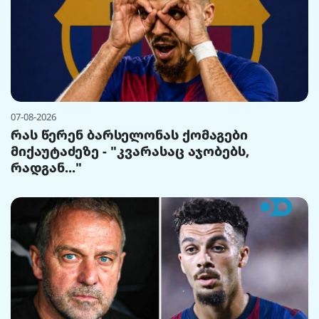
07-08-2026
რას წერენ ბარსელონას ქომაგები
მიქაუტაძეზე - "კვარასაც აჯობებს,
რადგან..."