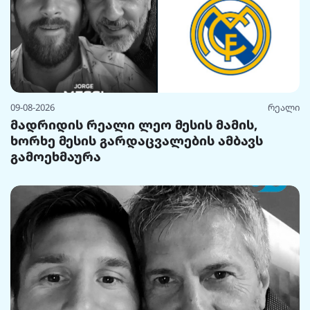
09-08-2026
რეალი
მადრიდის რეალი ლეო მესის მამის,
ხორხე მესის გარდაცვალების ამბავს
გამოეხმაურა