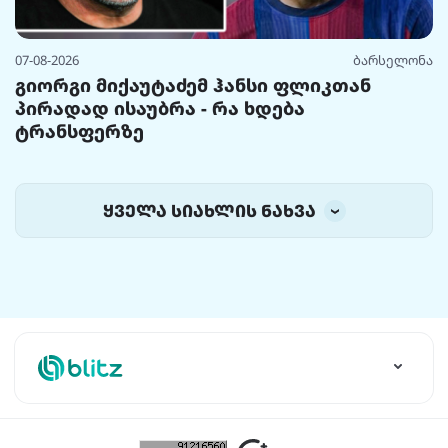
07-08-2026
ბარსელონა
გიორგი მიქაუტაძემ ჰანსი ფლიკთან
პირადად ისაუბრა - რა ხდება
ტრანსფერზე
ყველა სიახლის ნახვა