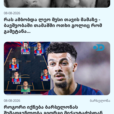
08-08-2026
რას ამბობდა ლეო მესი თავის მამაზე -
ბავშვობაში თამაშში ოთხი გოლიც რომ
გამეტანა...
08-08-2026
ბარსელონა
როგორი იქნება ბარსელონას
შემადგენლობა გიორგი მიქაუტაძესთან