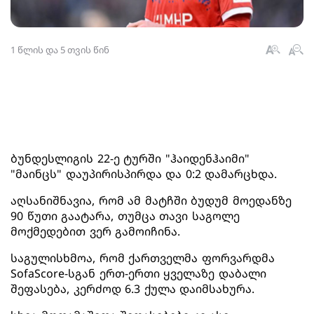
1 წლის და 5 თვის წინ
ბუნდესლიგის 22-ე ტურში "ჰაიდენჰაიმი"
"მაინცს" დაუპირისპირდა და 0:2 დამარცხდა.
აღსანიშნავია, რომ ამ მატჩში ბუდუმ მოედანზე
90 წუთი გაატარა, თუმცა თავი საგოლე
მოქმედებით ვერ გამოიჩინა.
საგულისხმოა, რომ ქართველმა ფორვარდმა
SofaScore-სგან ერთ-ერთი ყველაზე დაბალი
შეფასება, კერძოდ 6.3 ქულა დაიმსახურა.