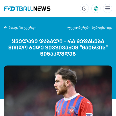
მთავარი გვერდი
ლეგიონერები
ბუნდესლიგა
ყველაზე დაბალი - რა შეფასება
მიიღო ბუდუ ზივზივაძემ "მაინცის"
წინააღმდეგ