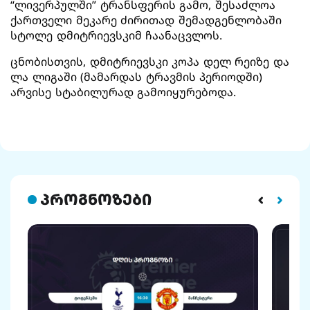
“ლივერპულში” ტრანსფერის გამო, შესაძლოა
ქართველი მეკარე ძირითად შემადგენლობაში
სტოლე დმიტრიევსკიმ ჩაანაცვლოს.
ცნობისთვის, დმიტრიევსკი კოპა დელ რეიზე და
ლა ლიგაში (მამარდას ტრავმის პერიოდში)
არვისე სტაბილურად გამოიყურებოდა.
პროგნოზები