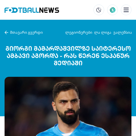
მთავარი გვერდი
ლეგიონერები
ლა ლიგა
ვალენსია
გიორგი მამარდაშვილზე საიტერესო
ამბავი აგორდა - რას წერენ ესპანურ
მედიაში