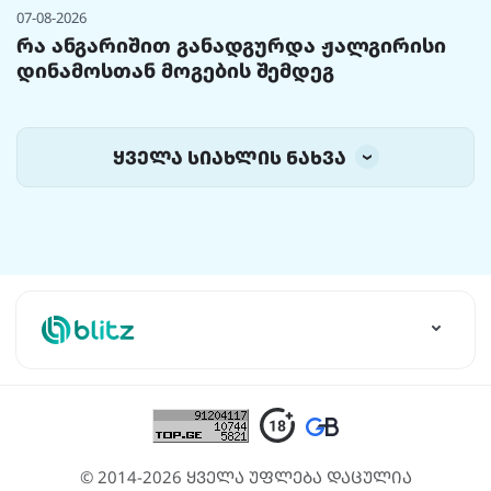
07-08-2026
რა ანგარიშით განადგურდა ჟალგირისი
დინამოსთან მოგების შემდეგ
ყველა სიახლის ნახვა
© 2014-2026 ყველა უფლება დაცულია