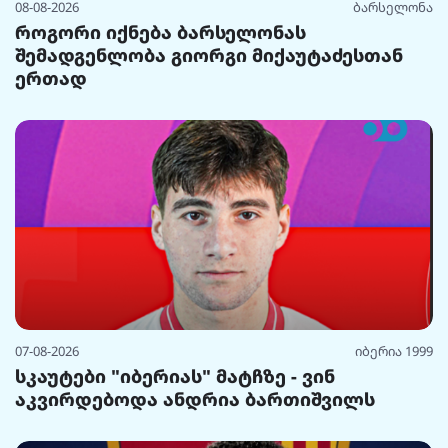
08-08-2026
ბარსელონა
როგორი იქნება ბარსელონას
შემადგენლობა გიორგი მიქაუტაძესთან
ერთად
07-08-2026
იბერია 1999
სკაუტები "იბერიას" მატჩზე - ვინ
აკვირდებოდა ანდრია ბართიშვილს