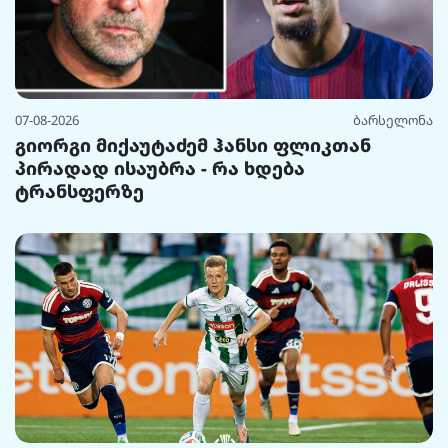
07-08-2026
ბარსელონა
გიორგი მიქაუტაძემ ჰანსი ფლიკთან
პირადად ისაუბრა - რა ხდება
ტრანსფერზე