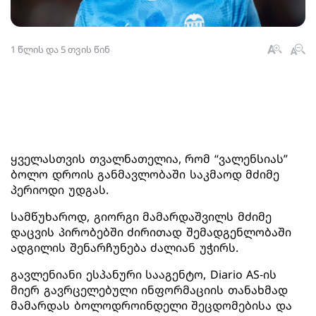
1 წლის და 5 თვის წინ
ყველასთვის თვალნათელია, რომ “ვალენსიას”
ბოლო დროის განმავლობაში საკმაოდ მძიმე
პერიოდი უდგას.
სამწუხაროდ, გიორგი მამარდაშვილს მძიმე
დაცვის პირობებში ძირითად შემადგენლობაში
ადგილის შენარჩუნება ძალიან უჭირს.
გავლენიანი ესპანური სააგენტო, Diario AS-ის
მიერ გავრცელებული ინფორმაციის თანახმად
მამარდას ბოლოდროინდელი შეცდომებისა და