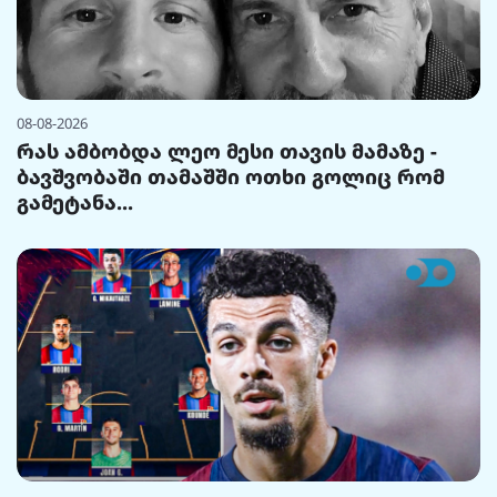
08-08-2026
რას ამბობდა ლეო მესი თავის მამაზე -
ბავშვობაში თამაშში ოთხი გოლიც რომ
გამეტანა...