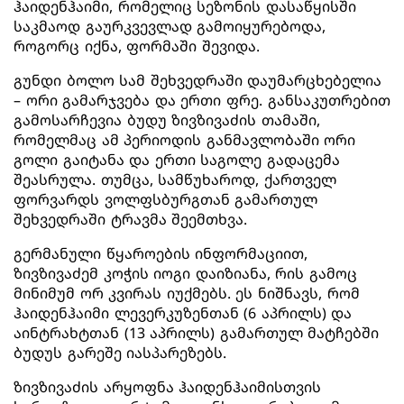
ჰაიდენჰაიმი, რომელიც სეზონის დასაწყისში
საკმაოდ გაურკვევლად გამოიყურებოდა,
როგორც იქნა, ფორმაში შევიდა.
გუნდი ბოლო სამ შეხვედრაში დაუმარცხებელია
– ორი გამარჯვება და ერთი ფრე. განსაკუთრებით
გამოსარჩევია ბუდუ ზივზივაძის თამაში,
რომელმაც ამ პერიოდის განმავლობაში ორი
გოლი გაიტანა და ერთი საგოლე გადაცემა
შეასრულა. თუმცა, სამწუხაროდ, ქართველ
ფორვარდს ვოლფსბურგთან გამართულ
შეხვედრაში ტრავმა შეემთხვა.
გერმანული წყაროების ინფორმაციით,
ზივზივაძემ კოჭის იოგი დაიზიანა, რის გამოც
მინიმუმ ორ კვირას იუქმებს. ეს ნიშნავს, რომ
ჰაიდენჰაიმი ლევერკუზენთან (6 აპრილს) და
აინტრახტთან (13 აპრილს) გამართულ მატჩებში
ბუდუს გარეშე იასპარეზებს.
ზივზივაძის არყოფნა ჰაიდენჰაიმისთვის