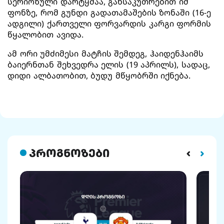
სერიოზული დარტყმაა, განსაკუთრებით იმ
ფონზე, რომ გუნდი გადათამაშების ზონაში (16-ე
ადგილი) ქართველი ფორვარდის კარგი ფორმის
წყალობით ავიდა.
ამ ორი უმძიმესი მატჩის შემდეგ, ჰაიდენჰაიმს
ბაიერნთან შეხვედრა ელის (19 აპრილს), სადაც,
დიდი ალბათობით, ბუდუ მწყობრში იქნება.
პროგნოზები