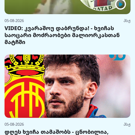
05-08-2026
პსჟ
VIDEO: კვარაშოუ დაბრუნდა! - ხვიჩას
საოცარი მოძრაობები მალიორკასთან
მატჩში
05-08-2026
პსჟ
დღეს ხვიჩა თამაშობს - ცნობილია,