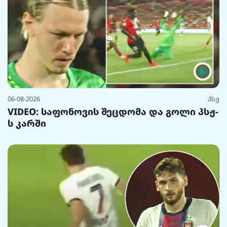
06-08-2026
პსჟ
VIDEO: საფონოვის შეცდომა და გოლი პსჟ-
ს კარში