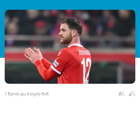
1 წლის და 4 თვის წინ