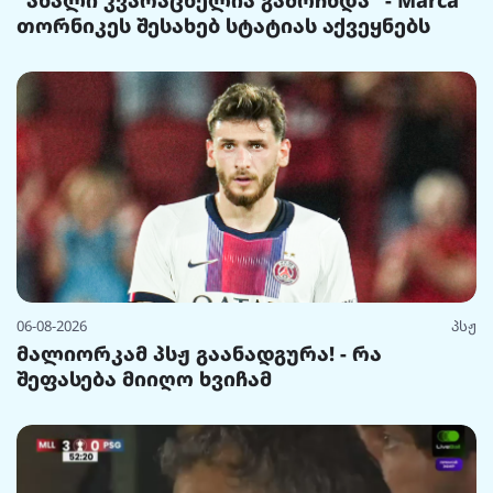
თორნიკეს შესახებ სტატიას აქვეყნებს
06-08-2026
პსჟ
მალიორკამ პსჟ გაანადგურა! - რა
შეფასება მიიღო ხვიჩამ