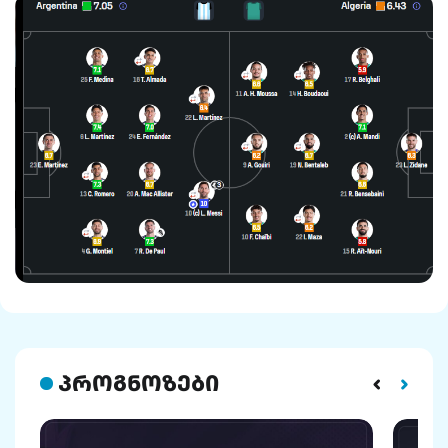
პროგნოზები