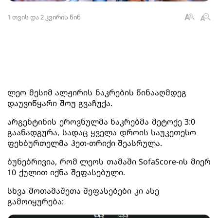
1 თვის და 2 კვირის წინ
ლეო მესიმ ალჟირის ნაკრების წინააღმდეგ
დაუვიწყარი შოუ გვაჩუქა.
არგენტინის ეროვნულმა ნაკრებმა მეტოქე 3:0
გაანადგურა, სადაც ყველა დროის საუკეთესო
ფეხბურთელმა ჰეთ-თრიქი შეასრულა.
ბუნებრივია, რომ ლეოს თამაში SofaScore-ის მიერ
10 ქულით იქნა შეფასებული.
სხვა მოთამაშეთა შეფასებები კი ასე
გამოიყურება: