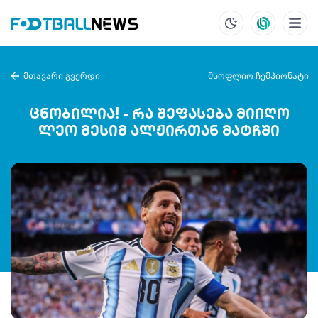
მთავარი გვერდი
მსოფლიო ჩემპიონატი
ცნობილია! - რა შეფასება მიიღო
ლეო მესიმ ალჟირთან მატჩში