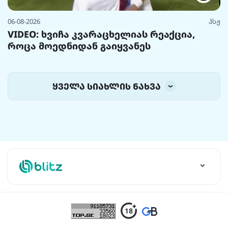
06-08-2026
პსჟ
VIDEO: ხვიჩა კვარაცხელიას რეაქცია,
როცა მოედნიდან გაიყვანეს
ყველა სიახლის ნახვა