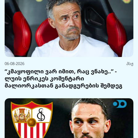
06-08-2026
პსჟ
“კმაყოფილი ვარ იმით, რაც ვნახე..” -
ლუის ენრიკეს კომენტარი
მალიორკასთან განადგურების შემდეგ