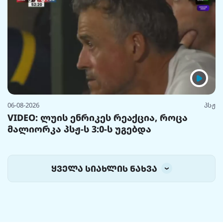
06-08-2026
პსჟ
VIDEO: ლუის ენრიკეს რეაქცია, როცა
მალიორკა პსჟ-ს 3:0-ს უგებდა
ყველა სიახლის ნახვა