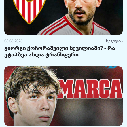
06-08-2026
სევილია
გიორგი ქოჩორაშვილი სევილიაში? - რა
ეტაპზეა ახლა ტრანსფერი