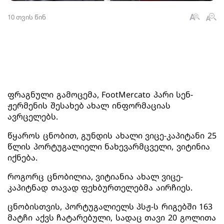
10 თვის წინ
ფრაგნული გამოცემა, FootMercato პარი სენ-
ჟერმენის შესახებ ახალ ინფორმაციას
ავრცელებს.
წყაროს ცნობით, გუნდის ახალი ვიცე-კაპიტანი 25
წლის პორტუგალიელი ნახევარმცველი, ვიტინია
იქნება.
როგორც ცნობილია, ვიტიანია ახალ ვიცე-
კაპიტნად თავად ფეხბურთელებმა აირჩიეს.
ცნობისთვის, პორტუგალიელს პსჟ-ს რიგებში 163
მატჩი აქვს ჩატარებული, სადაც თავი 20 გოლითა