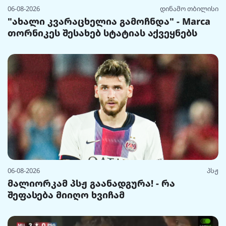
06-08-2026
დინამო თბილისი
"ახალი კვარაცხელია გამოჩნდა" - Marca
თორნიკეს შესახებ სტატიას აქვეყნებს
06-08-2026
პსჟ
მალიორკამ პსჟ გაანადგურა! - რა
შეფასება მიიღო ხვიჩამ