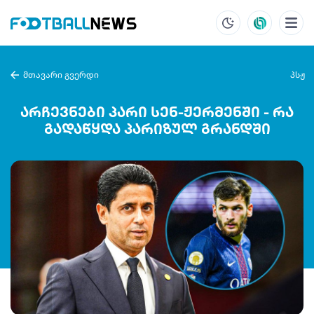
მთავარი გვერდი
პსჟ
არჩევნები პარი სენ-ჟერმენში - რა
გადაწყდა პარიზულ გრანდში