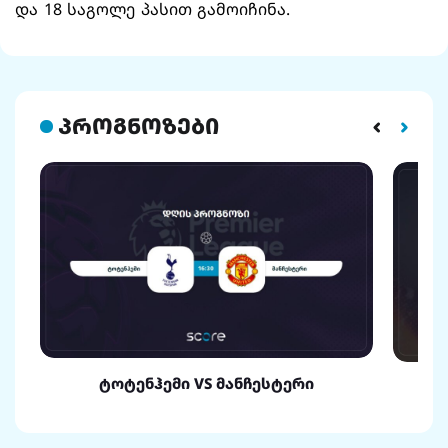
და 18 საგოლე პასით გამოიჩინა.
პროგნოზები
ტოტენჰემი VS მანჩესტერი