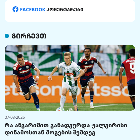
FACEBOOK
კომენტარები
გირჩევთ
07-08-2026
რა ანგარიშით განადგურდა ჟალგირისი
დინამოსთან მოგების შემდეგ