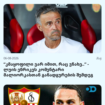
06-08-2026
პსჟ
“კმაყოფილი ვარ იმით, რაც ვნახე..” -
ლუის ენრიკეს კომენტარი
მალიორკასთან განადგურების შემდეგ