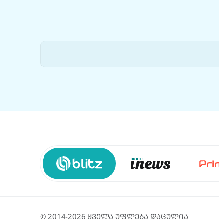
© 2014-2026 ყველა უფლება დაცულია