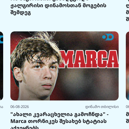
ჟალგირისი დინამოსთან მოგების
შემდეგ
ია
06-08-2026
დინამო თბილისი
0
"ახალი კვარაცხელია გამოჩნდა" -
Marca თორნიკეს შესახებ სტატიას
აქვეყნებს