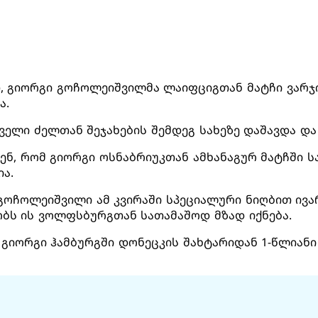
, გიორგი გოჩოლეიშვილმა ლაიფციგთან მატჩი ვარჯ
ა.
ველი ძელთან შეჯახების შემდეგ სახეზე დაშავდა და 
ენ, რომ გიორგი ოსნაბრიუკთან ამხანაგურ მატჩში 
ია.
გოჩოლეიშვილი ამ კვირაში სპეციალური ნიღბით ივარ
ს ის ვოლფსბურგთან სათამაშოდ მზად იქნება.
მ გიორგი ჰამბურგში დონეცკის შახტარიდან 1-წლიან