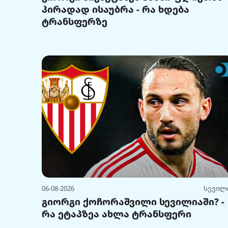
პირადად ისაუბრა - რა ხდება
ტრანსფერზე
06-08-2026
სევილ
გიორგი ქოჩორაშვილი სევილიაში? -
რა ეტაპზეა ახლა ტრანსფერი