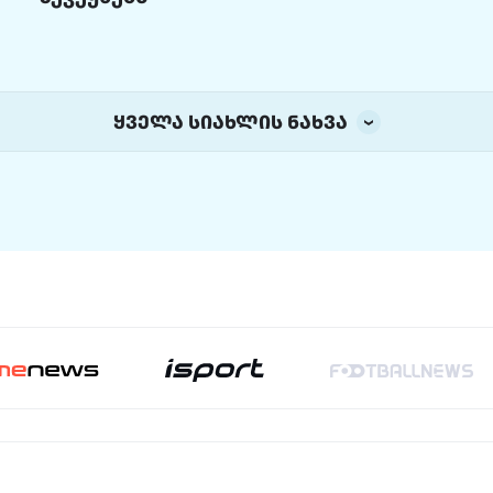
ყველა სიახლის ნახვა