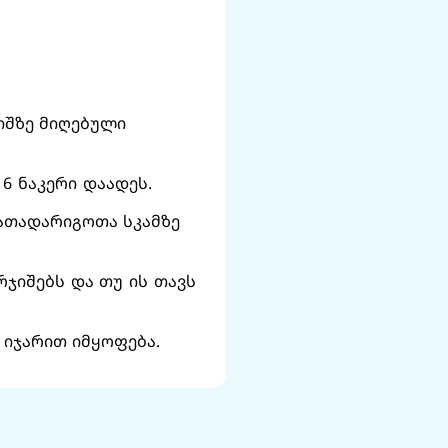
იშზე მიღებული
6 ნაკერი დაადეს.
სათადარიგოთა სკამზე
ჯიშებს და თუ ის თავს
ი იჯარით იმყოფება.