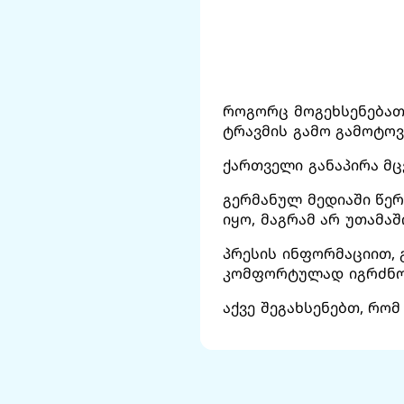
როგორც მოგეხსენებათ
ტრავმის გამო გამოტოვ
ქართველი განაპირა მც
გერმანულ მედიაში წერ
იყო, მაგრამ არ უთამაშ
პრესის ინფორმაციით, 
კომფორტულად იგრძნობ
აქვე შეგახსენებთ, რო