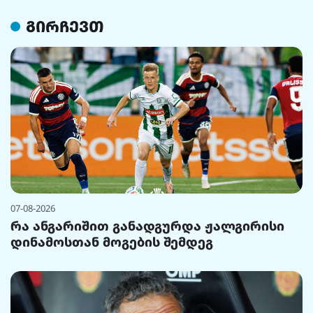
გირჩევთ
07-08-2026
რა ანგარიშით განადგურდა ჟალგირისი
დინამოსთან მოგების შემდეგ