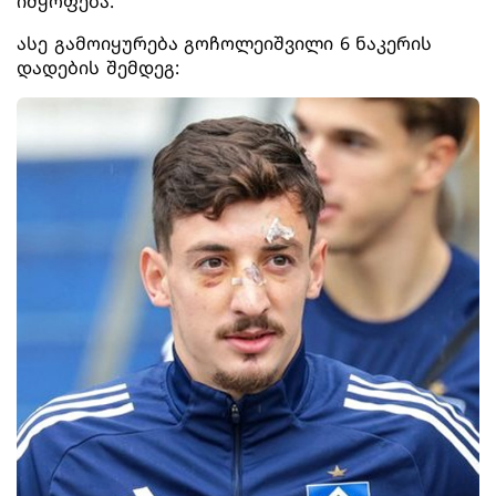
იმყოფება.
ასე გამოიყურება გოჩოლეიშვილი 6 ნაკერის
დადების შემდეგ: