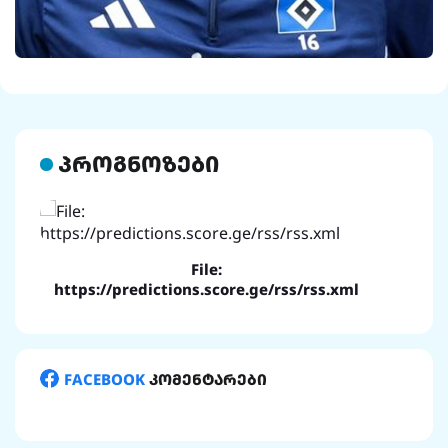
პროგნოზები
File:
https://predictions.score.ge/rss/rss.xml
FACEBOOK
კომენტარები