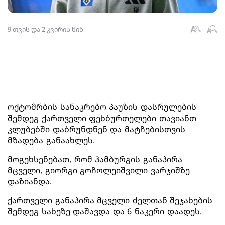
9 თვის და 2 კვირის წინ
ოქტომრბის სანაკრებო პაუზის დასრულების
შემდეგ ქართველი ფეხბურთელები თავიანთ
კლუბებში დაბრუნდნენ და მატჩებისთვის
მზადება განაახლეს.
მოგეხსენებათ, რომ ჰამბურგის განაპირა
მცველი, გიორგი გოჩოლეიშვილი ვარჯიშზე
დაზიანდა.
ქართველი განაპირა მცველი ძელთან შეჯახების
შემდეგ სახეზე დაშავდა და 6 ნაკერი დაადეს.