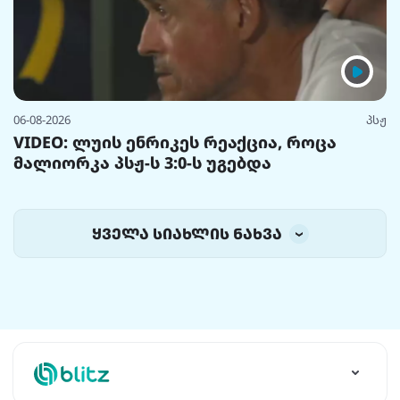
06-08-2026
პსჟ
VIDEO: ლუის ენრიკეს რეაქცია, როცა
მალიორკა პსჟ-ს 3:0-ს უგებდა
ყველა სიახლის ნახვა