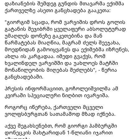
დაზიანების შემდეგ გუნდის მთავარმა ექიმმა
ქართველზე ასეთი განცხადება გააკეთა:
"გიორგიმ სცადა, რომ ვარჯიშის დროს გოლის
გატანის შეჯიბრში ყველაფერი აბსოლუტურად
უმაღლეს დონეზე გაკეთებინა და მან
წარმატებას მიაღწია, მაგრამ ძელს შეეჯახა,
მოედნიდან გამოიყვანეს და ექიმებმა იზრუნეს,
ახლა ის კარგადაა. იმედი გვაქვს, რომ
ხვალინდელ ვარჯიშში და უახლოეს მატჩში
მონაწილეობის მიღებას შეძლებს", - წერია
განცხადებაში.
პრესის ინფორმაციით, გოჩოლეიშვილმა ამ
კვირაში სპეციალური ნიღბით ივარჯიშა.
როგორც იწერება, ქართველი მცველი
ვოლფსბურგთან სათამაშოდ მზად იქნება.
აქვე შეგახსენებთ, რომ გიორგი ჰამბურგში
დონეცკის შახტარიდან 1-წლიანი იჯარით