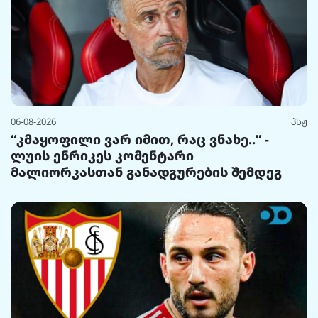
06-08-2026
პსჟ
“კმაყოფილი ვარ იმით, რაც ვნახე..” -
ლუის ენრიკეს კომენტარი
მალიორკასთან განადგურების შემდეგ