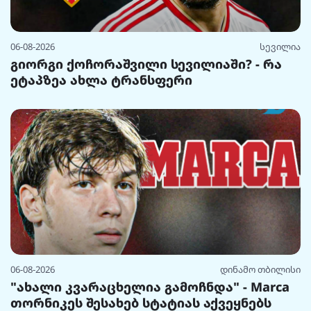
06-08-2026
სევილია
გიორგი ქოჩორაშვილი სევილიაში? - რა
ეტაპზეა ახლა ტრანსფერი
06-08-2026
დინამო თბილისი
"ახალი კვარაცხელია გამოჩნდა" - Marca
თორნიკეს შესახებ სტატიას აქვეყნებს