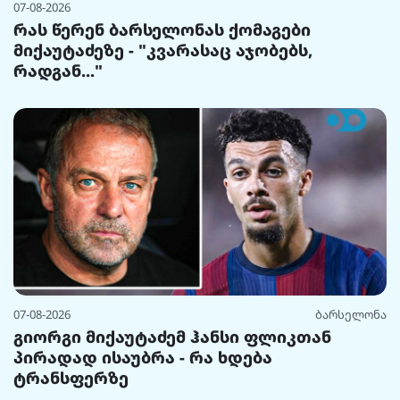
07-08-2026
რას წერენ ბარსელონას ქომაგები
მიქაუტაძეზე - "კვარასაც აჯობებს,
რადგან..."
07-08-2026
ბარსელონა
გიორგი მიქაუტაძემ ჰანსი ფლიკთან
პირადად ისაუბრა - რა ხდება
ტრანსფერზე