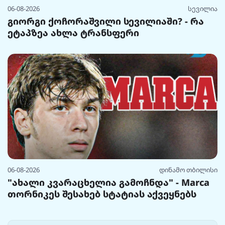
06-08-2026
სევილია
გიორგი ქოჩორაშვილი სევილიაში? - რა
ეტაპზეა ახლა ტრანსფერი
06-08-2026
დინამო თბილისი
"ახალი კვარაცხელია გამოჩნდა" - Marca
თორნიკეს შესახებ სტატიას აქვეყნებს