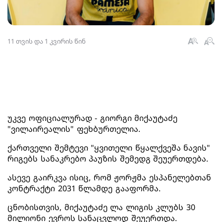
11 თვის და 1 კვირის წინ
უკვე ოფიციალურად - გიორგი მიქაუტაძე
"ვილაირეალის" ფეხბურთელია.
ქართველი შემტევი "ყვითელი წყალქვეშა ნავის"
რიგებს სანაკრებო პაუზის შემედგ შეუერთდება.
ასევე გაირკვა ისიც, რომ ჟორჟმა ესპანელებთან
კონტრაქტი 2031 წლამდე გააფორმა.
ცნობისთვის, მიქაუტაძე ლა ლიგის კლუბს 30
მილიონი ევროს სანაცვლოდ შეუერთდა.