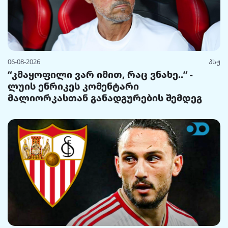
06-08-2026
პსჟ
“კმაყოფილი ვარ იმით, რაც ვნახე..” -
ლუის ენრიკეს კომენტარი
მალიორკასთან განადგურების შემდეგ