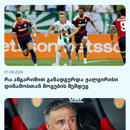
07-08-2026
რა ანგარიშით განადგურდა ჟალგირისი
დინამოსთან მოგების შემდეგ