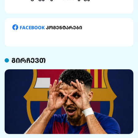
FACEBOOK
კომენტარები
გირჩევთ