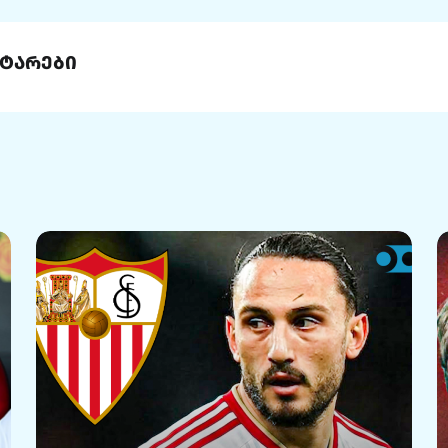
ტარები