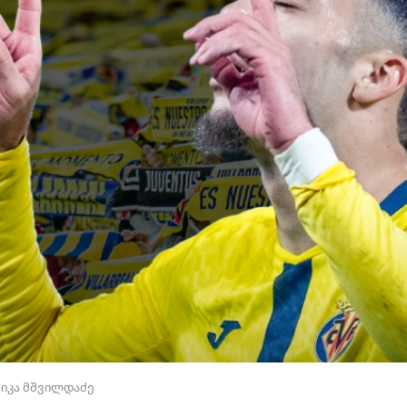
ნიკა მშვილდაძე