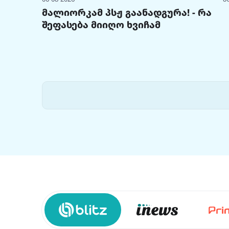
მალიორკამ პსჟ გაანადგურა! - რა
შეფასება მიიღო ხვიჩამ