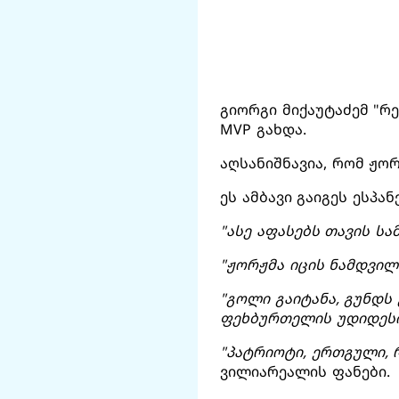
გიორგი მიქაუტაძემ "რ
MVP გახდა.
აღსანიშნავია, რომ ჟო
ეს ამბავი გაიგეს ესპა
"ასე აფასებს თავის ს
"ჟორჟმა იცის ნამდვილ
"გოლი გაიტანა, გუნდს 
ფეხბურთელის უდიდესი
"პატრიოტი, ერთგული, 
ვილიარეალის ფანები.