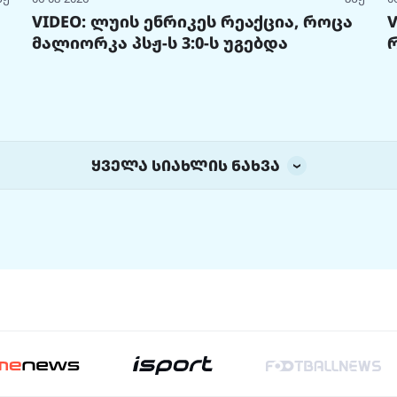
VIDEO: ლუის ენრიკეს რეაქცია, როცა
მალიორკა პსჟ-ს 3:0-ს უგებდა
ყველა სიახლის ნახვა