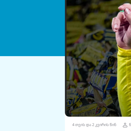
4 თვის და 2 კვირის წინ