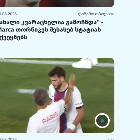
6-08-2026
დინამო თბილისი
"ახალი კვარაცხელია გამოჩნდა" -
Marca თორნიკეს შესახებ სტატიას
აქვეყნებს
6-08-2026
პსჟ