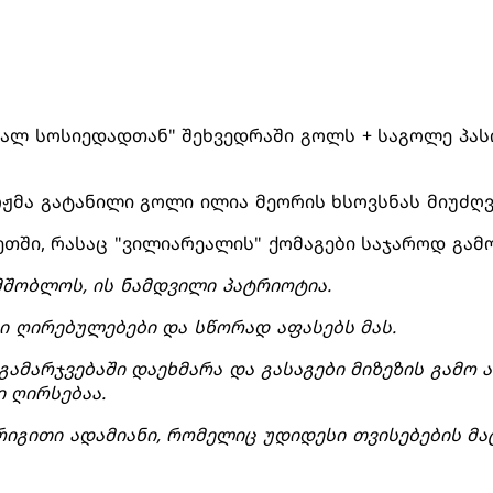
ეალ სოსიედადთან" შეხვედრაში გოლს + საგოლე პას
რჟმა გატანილი გოლი ილია მეორის ხსოვსნას მიუძღვ
ნეთში, რასაც "ვილიარეალის" ქომაგები საჯაროდ გამ
ამშობლოს, ის ნამდვილი პატრიოტია.
ი ღირებულებები და სწორად აფასებს მას.
გამარჯვებაში დაეხმარა და გასაგები მიზეზის გამო ა
 ღირსებაა.
რიგითი ადამიანი, რომელიც უდიდესი თვისებების მ