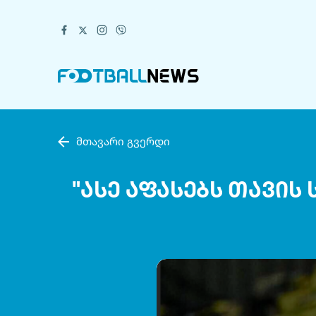
მთავარი გვერდი
"ასე აფასებს თავის