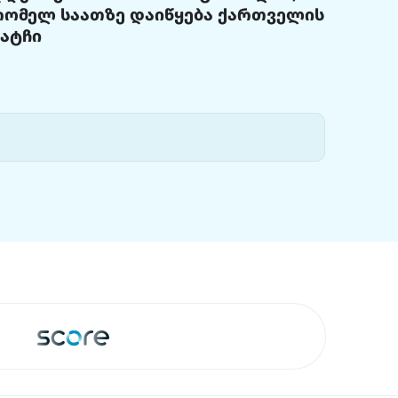
რომელ საათზე დაიწყება ქართველის
მატჩი