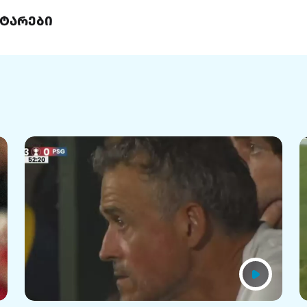
ტარები