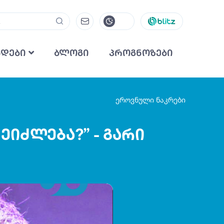
ნდები
ბლოგი
პროგნოზები
ეროვნული ნაკრები
ეიძლება?” - გარი