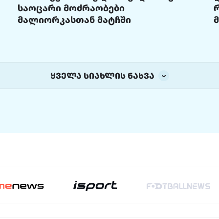
საოცარი მოძრაობები
მალიორკასთან მატჩში
ყველა სიახლის ნახვა