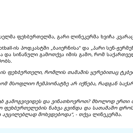
ელმა ფეხბურთელმა, გარი ლინეკერმა ხვიჩა კვარაც
ootball-ის პოდკასტში „ბაიერნისა“ და „პარი სენ-ჟერმ
ა და სინანული გამოთქვა იმის გამო, რომ საქართ
შობს.
რის ფეხბურთელი, რომლის თამაშის ყურებითაც ტკბე
რომ მსოფლიო ჩემპიონატზე არ იქნება, რადგან საქ
ებ გამოგვივიდეს და ვინათხოვროთ? მხოლოდ ერთი 
ო ფეხბურთელების ნახვა გვინდა და სათამაშო დროს 
ი აუცილებლად მოხვდებოდა“,
- თქვა ლინეკერმა.