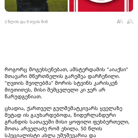
2 წლის და 9 თვის წინ
როგორც მოგეხსენებათ, ამსტერდამის "აიაქსი"
მთავარი მწვრთნელის გარეშეა დარჩენილი.
"ღვთის შვილებმა" მორის სტეინს კარისკენ
მიუთითეს, მისი შემცვლელი კი ჯერ არ
წარუდგენიათ.
ცხადია, ქართველ გულშემატკივარს ყველაზე
მეტად ის გაუხარდებოდა, ნიდერლანდური
გრანდის სათავეში მისი ყოფილი ფეხბურთელი,
შოთა არველაძე რომ ეხილა. 50 წლის
სპეციალისტი ახლა უმუშევარია და