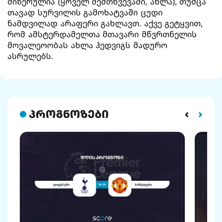
მიზერულია (ყოველ შემთხვევაში, ახლა), თუმცა
თავად სურვილის გამოხატვაში ცუდი
ნამდვილად არაფერი გახლავთ. აქვე გეტყვით,
რომ ამსტერდამელთა მთავარი მწვრთნელის
მოვალეოობას ახლა ჰედვიგს მადურო
ასრულებს.
პროგნოზები