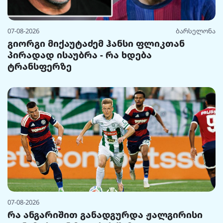
07-08-2026
ბარსელონა
გიორგი მიქაუტაძემ ჰანსი ფლიკთან
პირადად ისაუბრა - რა ხდება
ტრანსფერზე
07-08-2026
რა ანგარიშით განადგურდა ჟალგირისი