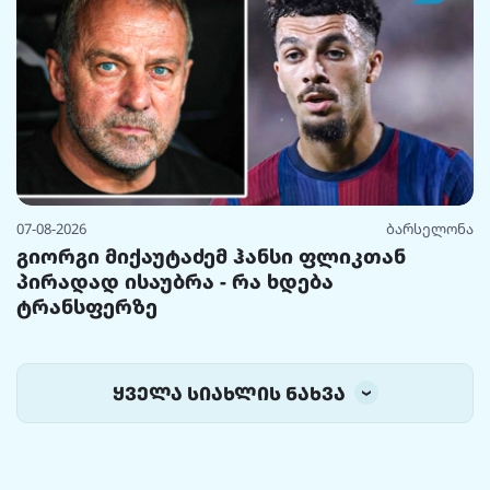
07-08-2026
ბარსელონა
გიორგი მიქაუტაძემ ჰანსი ფლიკთან
პირადად ისაუბრა - რა ხდება
ტრანსფერზე
ყველა სიახლის ნახვა