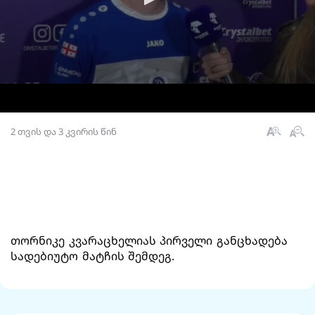
2 თვის და 3 კვირის წინ
თორნიკე კვარაცხელიას პირველი განცხადება
სადებიუტო მატჩის შემდეგ.