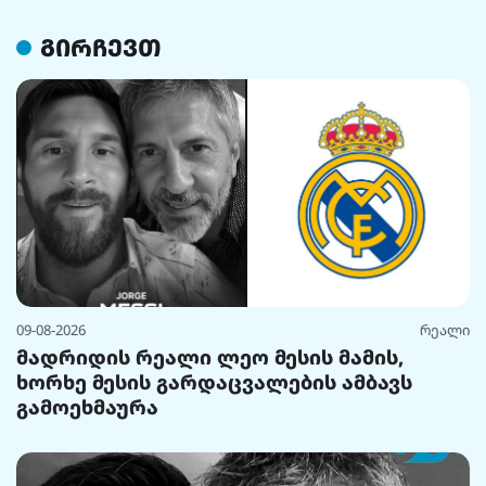
გირჩევთ
09-08-2026
რეალი
მადრიდის რეალი ლეო მესის მამის,
ხორხე მესის გარდაცვალების ამბავს
გამოეხმაურა