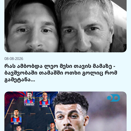
08-08-2026
რას ამბობდა ლეო მესი თავის მამაზე -
ბავშვობაში თამაშში ოთხი გოლიც რომ
გამეტანა...