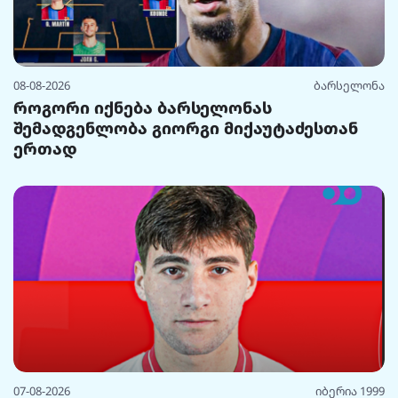
08-08-2026
ბარსელონა
როგორი იქნება ბარსელონას
შემადგენლობა გიორგი მიქაუტაძესთან
ერთად
07-08-2026
იბერია 1999