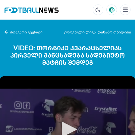
მთავარი გვერდი
ეროვნული ლიგა
დინამო თბილისი
VIDEO: თორნიკე კვარაცხელიას
პირველი განცხადება სადებიუტო
მატჩის შემდეგ