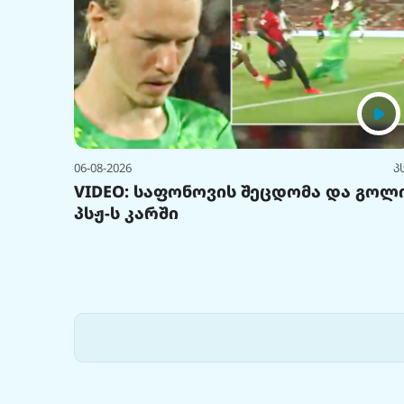
06-08-2026
პ
VIDEO: საფონოვის შეცდომა და გოლ
პსჟ-ს კარში