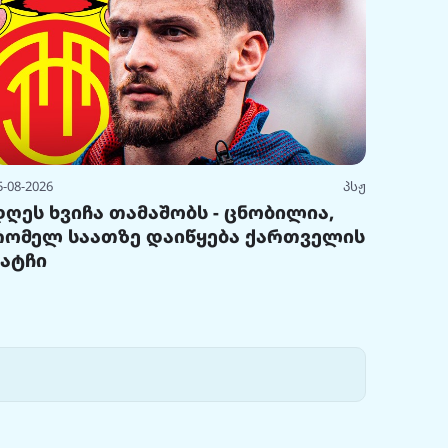
5-08-2026
პსჟ
დღეს ხვიჩა თამაშობს - ცნობილია,
რომელ საათზე დაიწყება ქართველის
მატჩი