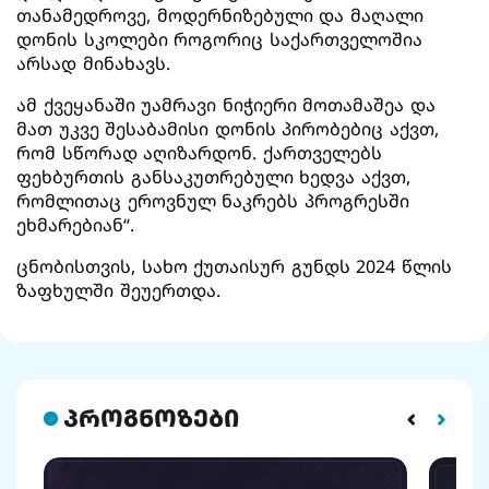
თანამედროვე, მოდერნიზებული და მაღალი
დონის სკოლები როგორიც საქართველოშია
არსად მინახავს.
ამ ქვეყანაში უამრავი ნიჭიერი მოთამაშეა და
მათ უკვე შესაბამისი დონის პირობებიც აქვთ,
რომ სწორად აღიზარდონ. ქართველებს
ფეხბურთის განსაკუთრებული ხედვა აქვთ,
რომლითაც ეროვნულ ნაკრებს პროგრესში
ეხმარებიან“.
ცნობისთვის, სახო ქუთაისურ გუნდს 2024 წლის
ზაფხულში შეუერთდა.
პროგნოზები