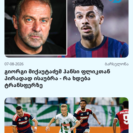
07-08-2026
ბარსელონა
გიორგი მიქაუტაძემ ჰანსი ფლიკთან
პირადად ისაუბრა - რა ხდება
ტრანსფერზე