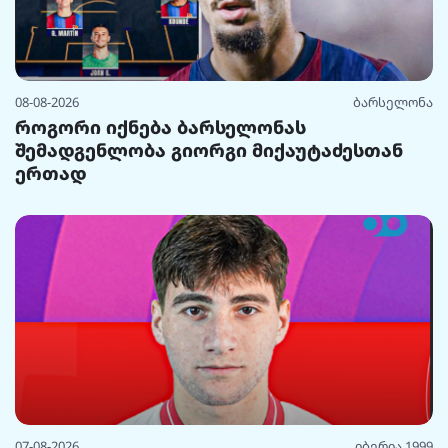
08-08-2026
ბარსელონა
როგორი იქნება ბარსელონას
შემადგენლობა გიორგი მიქაუტაძესთან
ერთად
07-08-2026
იბერია 1999