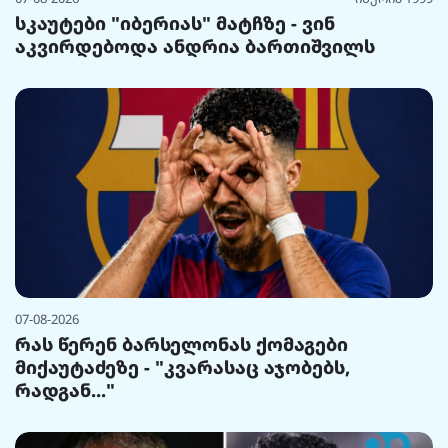
სკაუტები "იბერიას" მატჩზე - ვინ
აკვირდებოდა ანდრია ბართიშვილს
07-08-2026
რას წერენ ბარსელონას ქომაგები
მიქაუტაძეზე - "კვარასაც აჯობებს,
რადგან..."