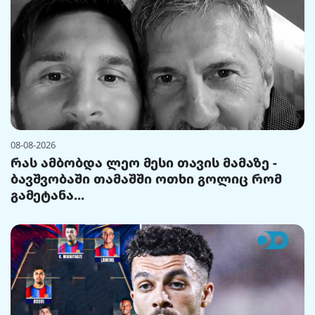
08-08-2026
რას ამბობდა ლეო მესი თავის მამაზე -
ბავშვობაში თამაშში ოთხი გოლიც რომ
გამეტანა...