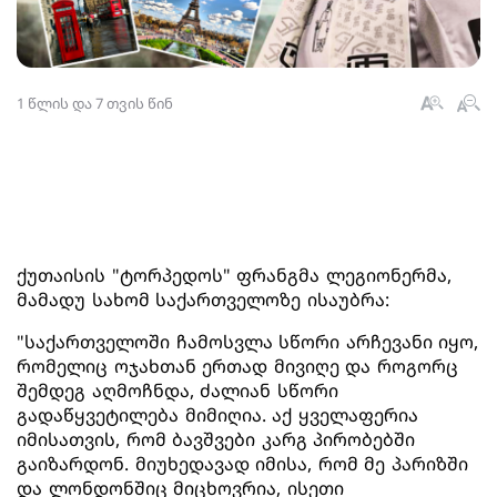
1 წლის და 7 თვის წინ
ქუთაისის "ტორპედოს" ფრანგმა ლეგიონერმა,
მამადუ სახომ საქართველოზე ისაუბრა:
"საქართველოში ჩამოსვლა სწორი არჩევანი იყო,
რომელიც ოჯახთან ერთად მივიღე და როგორც
შემდეგ აღმოჩნდა, ძალიან სწორი
გადაწყვეტილება მიმიღია. აქ ყველაფერია
იმისათვის, რომ ბავშვები კარგ პირობებში
გაიზარდონ. მიუხედავად იმისა, რომ მე პარიზში
და ლონდონშიც მიცხოვრია, ისეთი