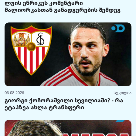
ლუის ენრიკეს კომენტარი
მალიორკასთან განადგურების შემდეგ
06-08-2026
სევილია
გიორგი ქოჩორაშვილი სევილიაში? - რა
ეტაპზეა ახლა ტრანსფერი