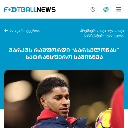
მთავარი გვერდი
პრემიერ ლიგა
ლა ლიგა
მანჩესტერ იუნაიტედი
მარკუს რაშფორდი “ბარსელონას”
სატრანსფერო სამიზნეა