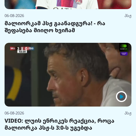
06-08-2026
პსჟ
მალიორკამ პსჟ გაანადგურა! - რა
შეფასება მიიღო ხვიჩამ
06-08-2026
პსჟ
VIDEO: ლუის ენრიკეს რეაქცია, როცა
მალიორკა პსჟ-ს 3:0-ს უგებდა