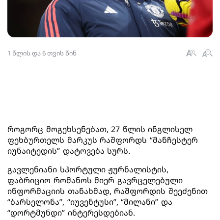
1 წლის და 6 თვის წინ
როგორც მოგეხსენებათ, 27 წლის ინგლისელ
ფეხბურთელს მარკუს რაშფორდს “მანჩესტერ
იუნაიტედის” დატოვება სურს.
გავლენიანი სპორტული ჟურნალისტის,
ფაბრიციო რომანოს მიერ გავრცელებული
ინფორმაციის თანახმად, რაშფორდის შეეძენით
“ბარსელონა”, “იუვენტუსი”, “მილანი” და
“დორტმუნდი” ინტერესდებიან.