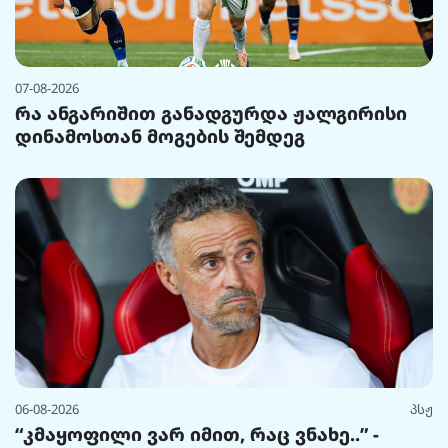
07-08-2026
რა ანგარიშით განადგურდა ჟალგირისი
დინამოსთან მოგების შემდეგ
06-08-2026
პსჟ
“კმაყოფილი ვარ იმით, რაც ვნახე..” -