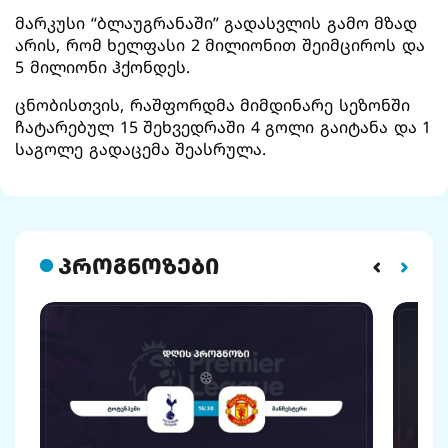
მარკუსი “ბლაუგრანაში” გადასვლის გამო მზად
არის, რომ ხელფასი 2 მილიონით შეიმციროს და
5 მილიონი ჰქონდეს.
ცნობისთვის, რაშფორდმა მიმდინარე სეზონში
ჩატარებულ 15 შეხვედრაში 4 გოლი გაიტანა და 1
საგოლე გადაცემა შეასრულა.
პროგნოზები