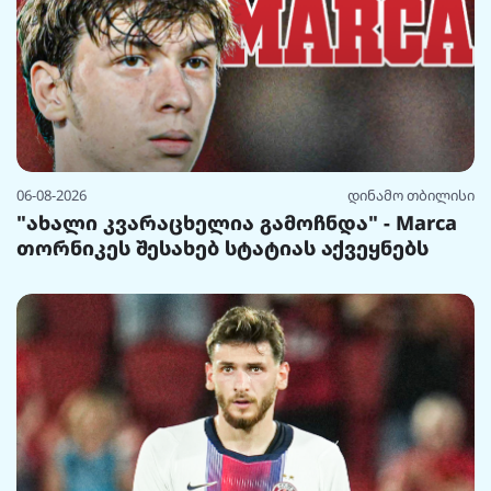
06-08-2026
დინამო თბილისი
"ახალი კვარაცხელია გამოჩნდა" - Marca
თორნიკეს შესახებ სტატიას აქვეყნებს