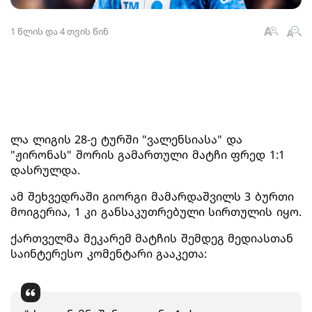
1 წლის და 4 თვის წინ
ლა ლიგის 28-ე ტურში "ვალენსიასა" და
"ჟირონას" შორის გამართული მატჩი ფრედ 1:1
დასრულდა.
ამ შეხვედრაში გიორგი მამარდაშვილს 3 ბურთი
მოიგერია, 1 კი განსაკუთრებული სირთულის იყო.
ქართველმა მეკარემ მატჩის შემდეგ მედიასთან
საინტერესო კომენტარი გააკეთა: