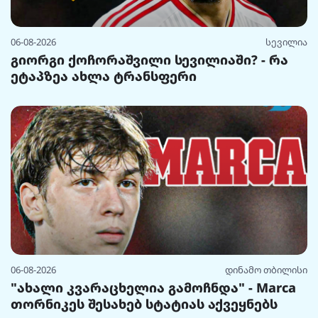
06-08-2026
სევილია
გიორგი ქოჩორაშვილი სევილიაში? - რა
ეტაპზეა ახლა ტრანსფერი
06-08-2026
დინამო თბილისი
"ახალი კვარაცხელია გამოჩნდა" - Marca
თორნიკეს შესახებ სტატიას აქვეყნებს