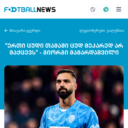
მთავარი გვერდი
ლეგიონერები
ვალენსია
"ერთი ცუდი თამაში ცუდ მეკარედ არ
მაქცევს" - გიორგი მამარდაშვილი