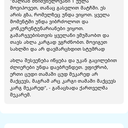
"ძალიან მნიშვნელოვანი 1 ქულა
მოვიპოვეთ, თანაც გასვლით მატჩში. ეს
არის გზა, რომელზეც უნდა ვიყოთ. ყველა
მომენტში უნდა ვიბრძოლოთ და
კონკურენტუნარიანები ვიყოთ.
გამარჯვებისთვის ყველანი ვმუშაობთ და
თავს ახლა კარგად ვგრძნობთ. მოვიგეთ
სახლში და არ დავმარცხდით სტუმრად
ახლა შესვენება იწყება და უკან გაცილებით
ძლიერები უნდა დავბრუნდეთ. ვფიქრობ,
ერთი ცუდი თამაში ცუდ მეკარედ არ
მაქცევს, მაგრამ არც კარგი თამაში მაქცევს
კარგ მეკარედ", - განაცხადა ქართველმა
მეკარემ.