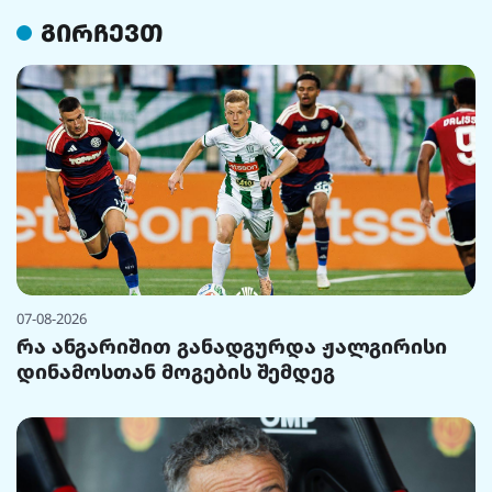
გირჩევთ
07-08-2026
რა ანგარიშით განადგურდა ჟალგირისი
დინამოსთან მოგების შემდეგ