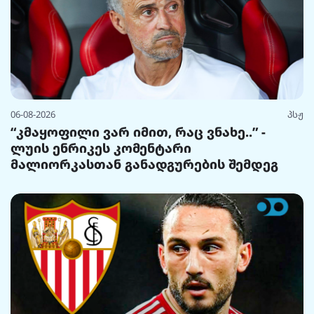
06-08-2026
პსჟ
“კმაყოფილი ვარ იმით, რაც ვნახე..” -
ლუის ენრიკეს კომენტარი
მალიორკასთან განადგურების შემდეგ