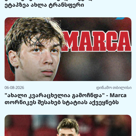
ეტაპზეა ახლა ტრანსფერი
06-08-2026
დინამო თბილისი
"ახალი კვარაცხელია გამოჩნდა" - Marca
თორნიკეს შესახებ სტატიას აქვეყნებს