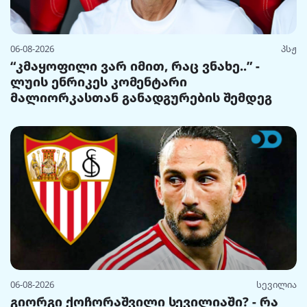
06-08-2026
პსჟ
“კმაყოფილი ვარ იმით, რაც ვნახე..” -
ლუის ენრიკეს კომენტარი
მალიორკასთან განადგურების შემდეგ
06-08-2026
სევილია
გიორგი ქოჩორაშვილი სევილიაში? - რა