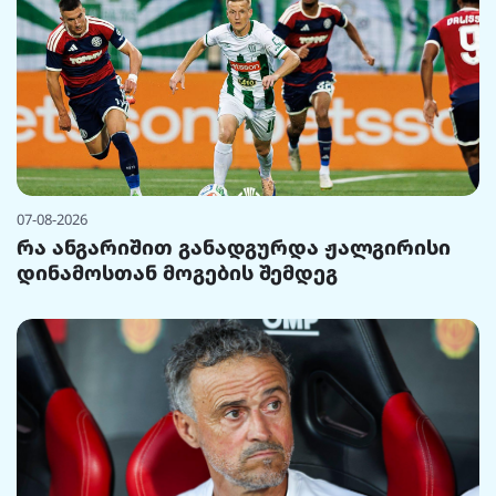
07-08-2026
რა ანგარიშით განადგურდა ჟალგირისი
დინამოსთან მოგების შემდეგ