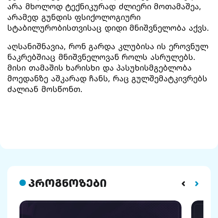
არა მხოლოდ ტექნიკურად ძლიერი მოთამაშეა,
არამედ გუნდის ფსიქოლოგიური
სტაბილურობისთვისაც დიდი მნიშვნელობა აქვს.
აღსანიშნავია, რონ გარდა კლუბისა ის ეროვნულ
ნაკრებშიაც მნიშვნელოვან როლს ასრულებს.
მისი თამაშის ხარისხი და პასუხისმგებლობა
მოედანზე აშკარად ჩანს, რაც გულშემატკივრებს
ძალიან მოსწონთ.
პროგნოზები