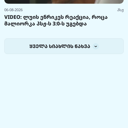
06-08-2026
პსჟ
VIDEO: ლუის ენრიკეს რეაქცია, როცა
მალიორკა პსჟ-ს 3:0-ს უგებდა
ყველა სიახლის ნახვა