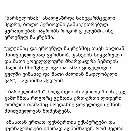
"ბარსელონას" ახალგაზრდა ნახევარმცველი
პედრი, ბოლო პერიოდში განსაკუთრებულ
ყურადღებას იპყრობს როგორც კლუბში, ისე
ეროვნულ ნაკრებში.
“კლუბშიც და ეროვნულ ნაკრებშიც თავს ძალიან
მნიშვნელოვნად ვგრძნობ. ფანების სიყვარული
და მათი ყოველდღიური მხარდაჭერა ჩემთვის
ძალიან მნიშვნელოვანია, ამას ყოველთვის
გულში ვინახავ და მათი ძალიან მადლობელი
ვარ”, – აღნიშნა პედრიმ.
" ბარსელონაში" მოღვაწეობის პერიოდში ის უკვე
გამოჩნდა როგორც გუნდის ერთ-ერთი ლიდერი,
რომლის თამაშიც მოედანზე ყოველთვის ქმნის
მნიშვნელოვან მომენტებს.
ამასთან ერთად ფეხბურთის ექსპერტები და
ჟურნალისტები ხშირად აღნიშნავენ, რომ პედრი