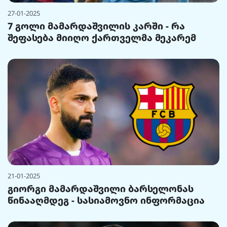
27-01-2025
7 გოლი მამარდაშვილის კარში - რა
შეფასება მიიღო ქართველმა მეკარემ
21-01-2025
გიორგი მამარდაშვილი ბარსელონას
წინააღმდეგ - სასიამოვნო ინფორმაცია