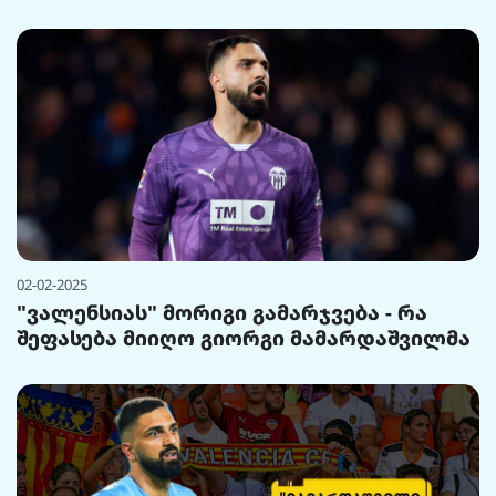
02-02-2025
"ვალენსიას" მორიგი გამარჯვება - რა
შეფასება მიიღო გიორგი მამარდაშვილმა