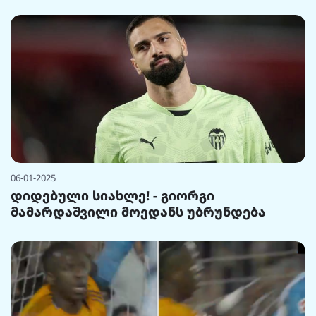
06-01-2025
დიდებული სიახლე! - გიორგი
მამარდაშვილი მოედანს უბრუნდება