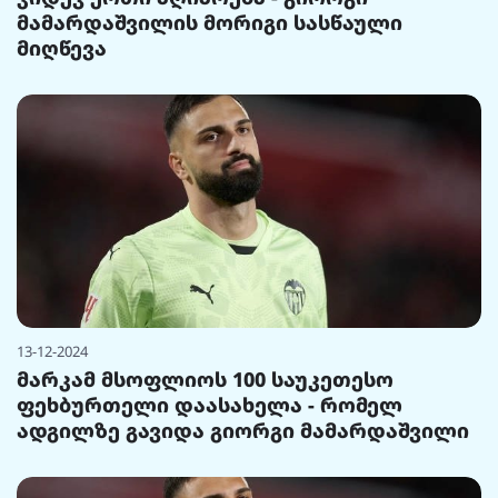
მამარდაშვილის მორიგი სასწაული
მიღწევა
13-12-2024
მარკამ მსოფლიოს 100 საუკეთესო
ფეხბურთელი დაასახელა - რომელ
ადგილზე გავიდა გიორგი მამარდაშვილი