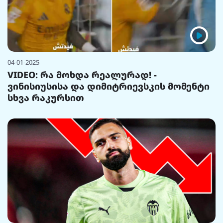
04-01-2025
VIDEO: რა მოხდა რეალურად! -
ვინისიუსისა და დიმიტრიევსკის მომენტი
სხვა რაკურსით