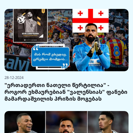
28-12-2024
"ერთადერთი ნათელი წერტილია" -
როგორ ეხმაურებიან "ვალენსიას" ფანები
მამარდაშვილის პრიზის მოგებას