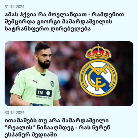
31-12-2024
ამას ჰქვია რა მოელანდათ - რამდენით
შემცირდა გიორგი მამარდაშვილის
სატრანსფერო ღირებულება
30-12-2024
ითამაშებს თუ არა მამარდაშვილი
"რეალის" წინააღმდეგ - რას წერენ
ესპანურ მედიაში