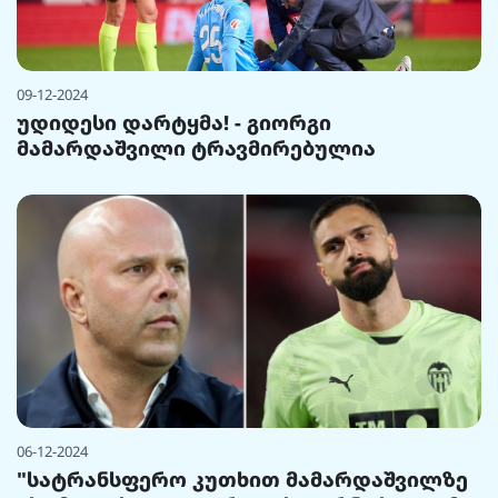
09-12-2024
უდიდესი დარტყმა! - გიორგი
მამარდაშვილი ტრავმირებულია
06-12-2024
"სატრანსფერო კუთხით მამარდაშვილზე