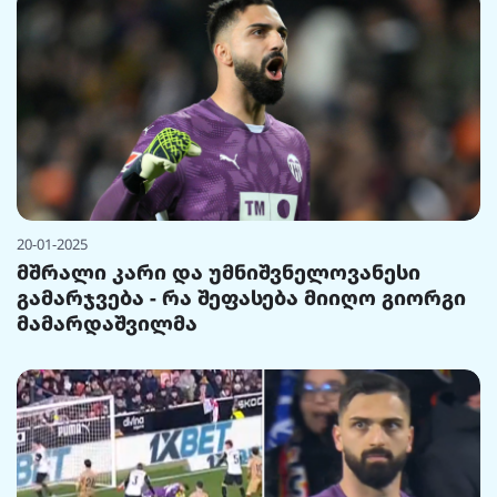
20-01-2025
მშრალი კარი და უმნიშვნელოვანესი
გამარჯვება - რა შეფასება მიიღო გიორგი
მამარდაშვილმა