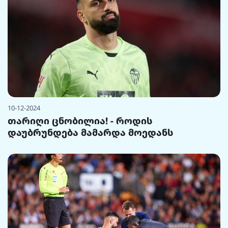
10-12-2024
თარიღი ცნობილია! - როდის
დაუბრუნდება მამარდა მოედანს