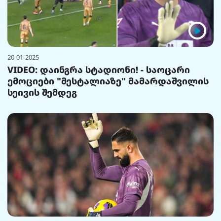
20-01-2025
VIDEO: დაინგრა სტადიონი! - საოცარი
ემოციები "მესტალიაზე" მამარდაშვილის
სეივის შემდეგ