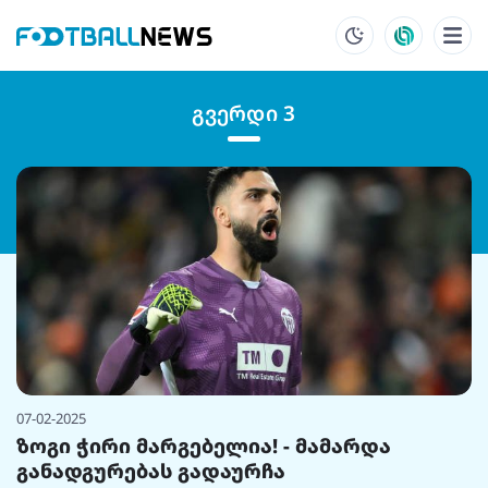
გვერდი 3
07-02-2025
ზოგი ჭირი მარგებელია! - მამარდა
განადგურებას გადაურჩა