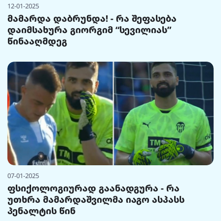
12-01-2025
მამარდა დაბრუნდა! - რა შეფასება
დაიმსახურა გიორგიმ “სევილიას”
წინააღმდეგ
07-01-2025
ფსიქოლოგიურად გაანადგურა - რა
უთხრა მამარდაშვილმა იაგო ასპასს
პენალტის წინ