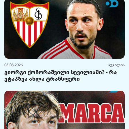
06-08-2026
სევილია
გიორგი ქოჩორაშვილი სევილიაში? - რა
ეტაპზეა ახლა ტრანსფერი