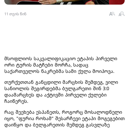
11 თვის წინ
მსოფლიოს საკვალიფიკაციო ეტაპის პირველი
ორი ტურის მატჩები მორჩა, სადაც
საქართველოს ნაკრებმა სამი ქულა მოიპოვა.
თურქეთთან განცდილი მარცხის შემდეგ, ვილი
სანიოლის შეგირდებმა ბულგარეთი შინ 3:0
დაამარცხეს და აქტივში პირველი ქულები
ჩაიწერეს.
რაც შეეხება ესპანეთს, როგორც მოსალოდნელი
იყო, "ფურია როხამ" შესარჩევი ეტაპი მოგეგებით
დაიწყო და ბულგარეთის შემდეგ გასვლაზე