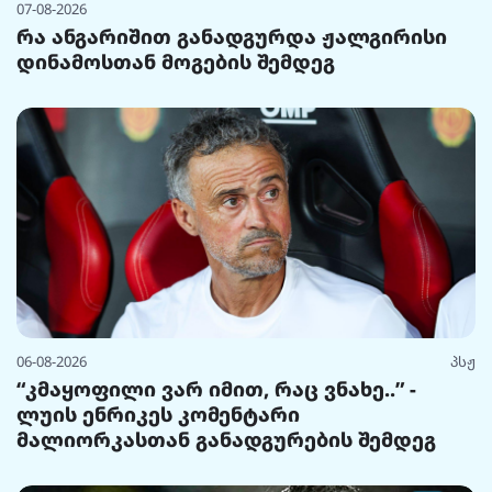
07-08-2026
რა ანგარიშით განადგურდა ჟალგირისი
დინამოსთან მოგების შემდეგ
06-08-2026
პსჟ
“კმაყოფილი ვარ იმით, რაც ვნახე..” -
ლუის ენრიკეს კომენტარი
მალიორკასთან განადგურების შემდეგ