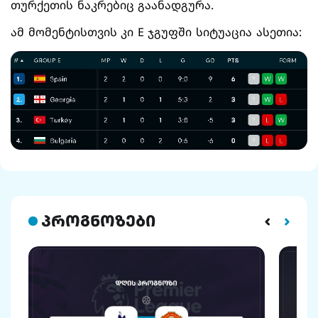
თურქეთის ნაკრებიც გაანადგურა.
ამ მომენტისთვის კი E ჯგუფში სიტუაცია ასეთია:
პროგნოზები