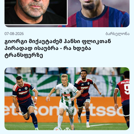
07-08-2026
ბარსელონა
გიორგი მიქაუტაძემ ჰანსი ფლიკთან
პირადად ისაუბრა - რა ხდება
ტრანსფერზე