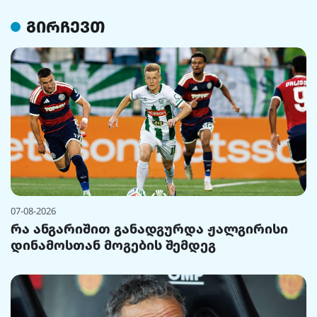
გირჩევთ
07-08-2026
რა ანგარიშით განადგურდა ჟალგირისი
დინამოსთან მოგების შემდეგ