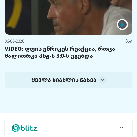
06-08-2026
პსჟ
VIDEO: ლუის ენრიკეს რეაქცია, როცა
მალიორკა პსჟ-ს 3:0-ს უგებდა
ყველა სიახლის ნახვა