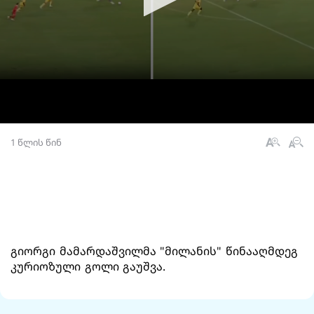
1 წლის წინ
გიორგი მამარდაშვილმა "მილანის" წინააღმდეგ
კურიოზული გოლი გაუშვა.