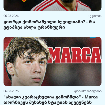
06-08-2026
სევილია
გიორგი ქოჩორაშვილი სევილიაში? - რა
ეტაპზეა ახლა ტრანსფერი
06-08-2026
დინამო თბილისი
"ახალი კვარაცხელია გამოჩნდა" - Marca
თორნიკეს შესახებ სტატიას აქვეყნებს