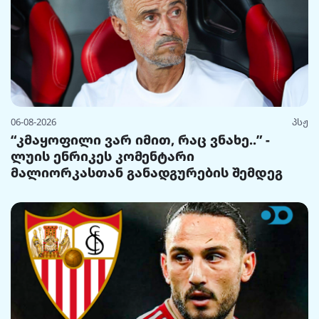
06-08-2026
პსჟ
“კმაყოფილი ვარ იმით, რაც ვნახე..” -
ლუის ენრიკეს კომენტარი
მალიორკასთან განადგურების შემდეგ