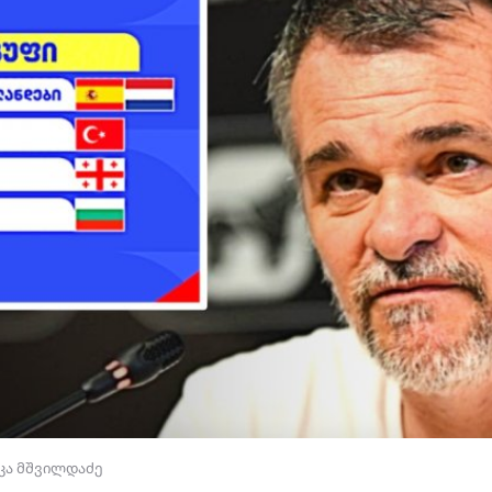
კა მშვილდაძე