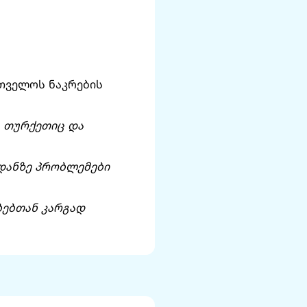
თველოს ნაკრების
. თურქეთიც და
ედანზე პრობლემები
ბებთან კარგად