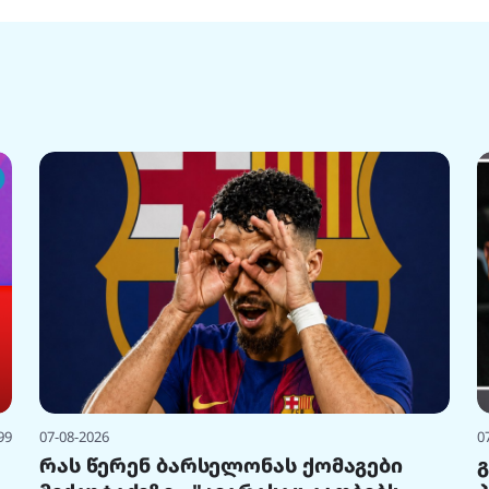
99
07-08-2026
0
რას წერენ ბარსელონას ქომაგები