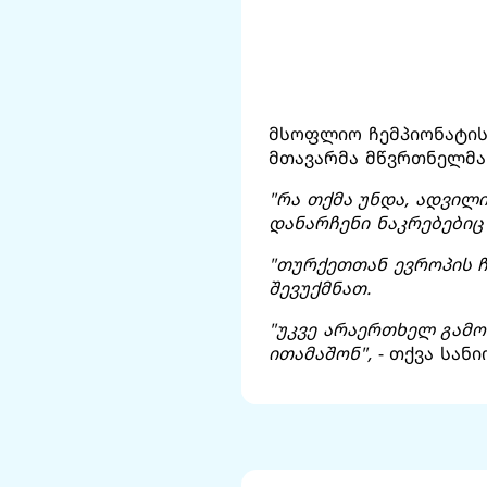
მსოფლიო ჩემპიონატის
მთავარმა მწვრთნელმა 
"რა თქმა უნდა, ადვილ
დანარჩენი ნაკრებებიც
"თურქეთთან ევროპის ჩ
შევუქმნათ.
"უკვე არაერთხელ გამო
ითამაშონ",
- თქვა სან