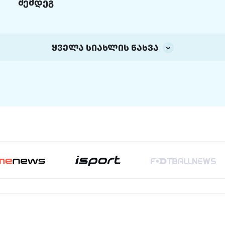
შემდეგ
ყველა სიახლის ნახვა