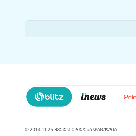
© 2014-2026 ყველა უფლება დაცულია