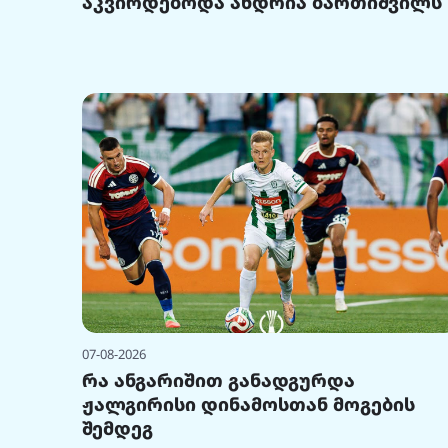
აკვირდებოდა ანდრია ბართიშვილს
07-08-2026
რა ანგარიშით განადგურდა
ჟალგირისი დინამოსთან მოგების
შემდეგ