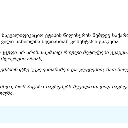
 საკვალიფიკაციო ეტაპის წილისყრის შემდეგ საქარ
ვილი სანიოლმა მედიასთან კომენტარი გააკეთა.
ი ჯგუფი არ არის. საკმაოდ რთული მეტოქეები გვაყვს
 ძლიერები არიან,
ემპიონატზე უკვე ვითამაშეთ და ვეცდებით, მათ მო
ჩნდა, რომ პატარა ნაკრებებს შეუძლიათ დიდ ნაკრე
იოლმა.