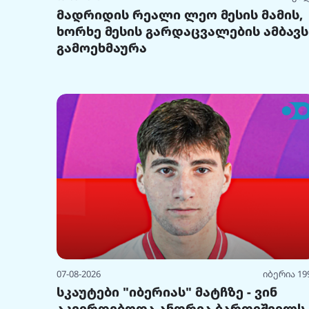
მადრიდის რეალი ლეო მესის მამის,
ხორხე მესის გარდაცვალების ამბავს
გამოეხმაურა
07-08-2026
იბერია 19
სკაუტები "იბერიას" მატჩზე - ვინ
აკვირდებოდა ანდრია ბართიშვილს