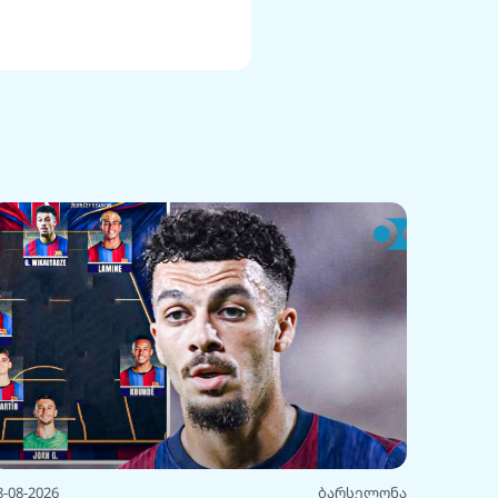
8-08-2026
ბარსელონა