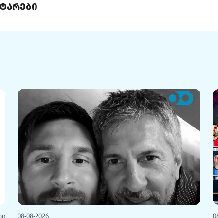
ტარები
ლი
08-08-2026
0