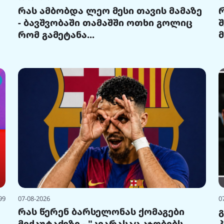
რას ამბობდა ლეო მესი თავის მამაზე
- ბავშვობაში თამაშში ოთხი გოლიც
რომ გამეტანა...
99
07-08-2026
0
რას წერენ ბარსელონას ქომაგები
მიქაუტაძეზე - "კვარასაც აჯობებს,