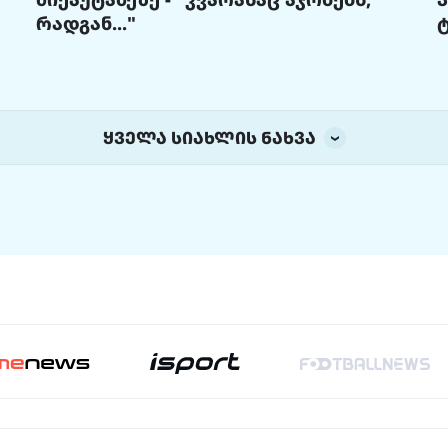
რადგან..."
ყველა სიახლის ნახვა