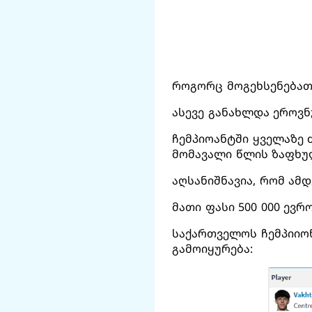
როგორც მოგეხსენებათ,
ასევე განახლდა ეროვნ
ჩემპიოანტში ყველაზე
მომავალი წლის ზაფხულ
აღსანიშნავია, რომ ამ
მათი ფასი 500 000 ევრ
საქართველოს ჩემპიიო
გამოიყურება: