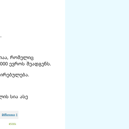
.
იაა, რომელიც
000 ევროს შეადგენს.
ღირებულება.
ის სია ასე