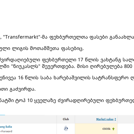
 "Transfermarkt"-მა ფეხბურთელთა ფასები განაახლა
ული ლიგის მოთამშეთა ფასებიც.
 ძვირდაღიებული ფეხბურთელი 17 წლის ვახტანგ სალ
ში "ნიუკასლს" შეუერთდება. მისი ღირებულება 800 
დენივეა 16 წლის საბა ხარებაშვილის სატრანსფერო 
ოთი გაძვირდა.
ნატში ტოპ 10 ყველაზე ძვირადღირებული ფეხბურთელ