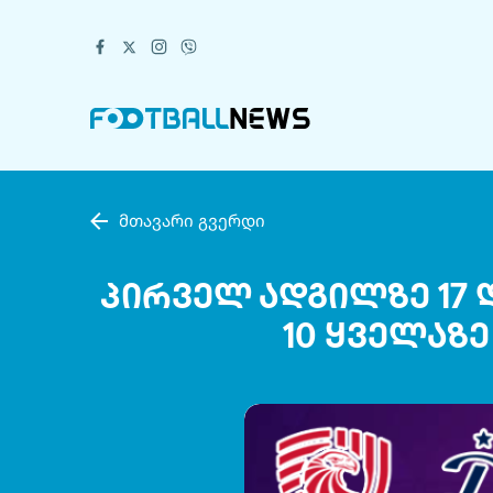
მთავარი გვერდი
პირველ ადგილზე 17 დ
10 ყველაზ