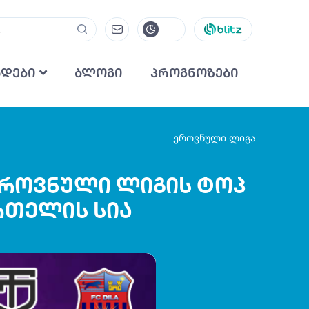
ნდები
ბლოგი
პროგნოზები
ეროვნული ლიგა
- ეროვნული ლიგის ტოპ
რთელის სია