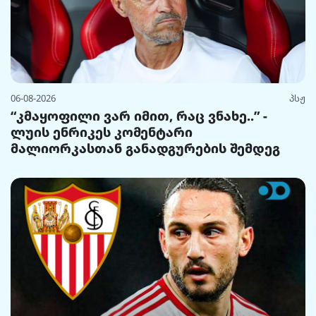
06-08-2026
პსჟ
“კმაყოფილი ვარ იმით, რაც ვნახე..” -
ლუის ენრიკეს კომენტარი
მალიორკასთან განადგურების შემდეგ