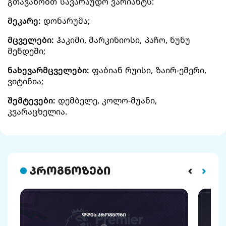
გთავაზობთ სავარაუდო ვარიანტს:
მეკარე:
დონარუმა;
მცველები:
ჰაკიმი, მარკინიოსი, პაჩო, ნუნუ
მენდეში;
ნახევარმცველები:
ფაბიან რუისი, ზაირ-ემერი,
ვიტინია;
შემტევები:
დემბელე, კოლო-მუანი,
კვარაცხელია.
პროგნოზები