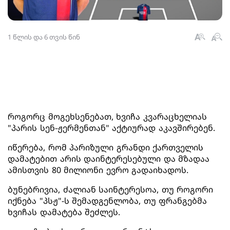
1 წლის და 6 თვის წინ
როგორც მოგეხსენებათ, ხვიჩა კვარაცხელიას
"პარის სენ-ჟერმენთან" აქტიურად აკავშირებენ.
იწერება, რომ პარიზული გრანდი ქართველის
დამატებით არის დაინტერესებული და მზადაა
ამისთვის 80 მილიონი ევრო გადაიხადოს.
ბუნებრივია, ძალიან საინტერესოა, თუ როგორი
იქნება "პსჟ"-ს შემადგენლობა, თუ ფრანგებმა
ხვიჩას დამატება შეძლეს.