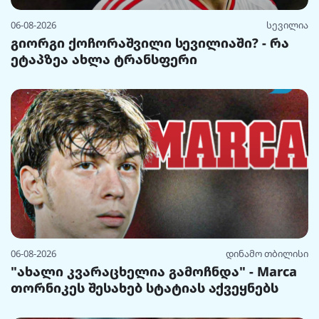
06-08-2026
სევილია
გიორგი ქოჩორაშვილი სევილიაში? - რა
ეტაპზეა ახლა ტრანსფერი
06-08-2026
დინამო თბილისი
"ახალი კვარაცხელია გამოჩნდა" - Marca
თორნიკეს შესახებ სტატიას აქვეყნებს