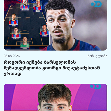
08-08-2026
ბარსელონა
როგორი იქნება ბარსელონას
შემადგენლობა გიორგი მიქაუტაძესთან
ერთად