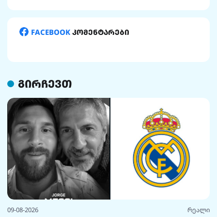
FACEBOOK
კომენტარები
გირჩევთ
09-08-2026
რეალი