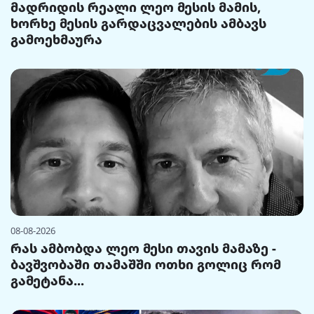
მადრიდის რეალი ლეო მესის მამის,
ხორხე მესის გარდაცვალების ამბავს
გამოეხმაურა
08-08-2026
რას ამბობდა ლეო მესი თავის მამაზე -
ბავშვობაში თამაშში ოთხი გოლიც რომ
გამეტანა...