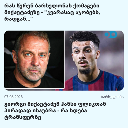
რას წერენ ბარსელონას ქომაგები
მიქაუტაძეზე - "კვარასაც აჯობებს,
რადგან..."
07-08-2026
ბარსელონა
გიორგი მიქაუტაძემ ჰანსი ფლიკთან
პირადად ისაუბრა - რა ხდება
ტრანსფერზე