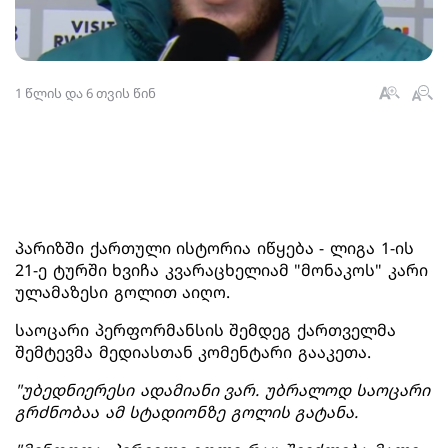
1 წლის და 6 თვის წინ
პარიზში ქართული ისტორია იწყება - ლიგა 1-ის
21-ე ტურში ხვიჩა კვარაცხელიამ "მონაკოს" კარი
ულამაზესი გოლით აიღო.
საოცარი პერფორმანსის შემდეგ ქართველმა
შემტევმა მედიასთან კომენტარი გააკეთა.
"უბედნიერესი ადამიანი ვარ. უბრალოდ საოცარი
გრძნობაა ამ სტადიონზე გოლის გატანა.