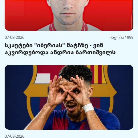
07-08-2026
იბერია 1999
სკაუტები "იბერიას" მატჩზე - ვინ
აკვირდებოდა ანდრია ბართიშვილს
07-08-2026