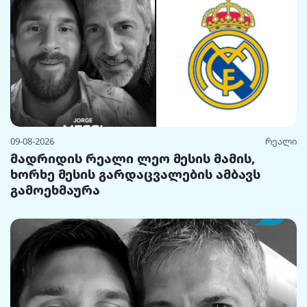
09-08-2026
რეალი
მადრიდის რეალი ლეო მესის მამის,
ხორხე მესის გარდაცვალების ამბავს
გამოეხმაურა