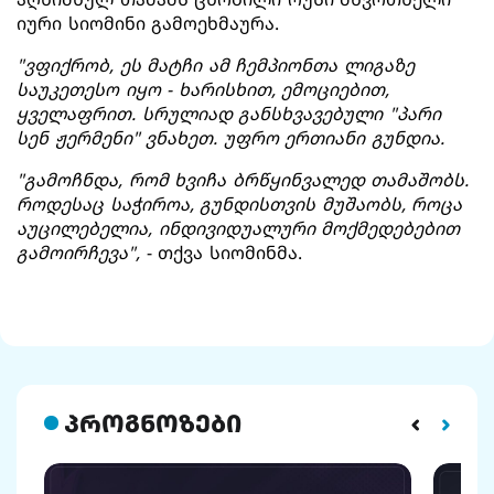
იური სიომინი გამოეხმაურა.
"ვფიქრობ, ეს მატჩი ამ ჩემპიონთა ლიგაზე
საუკეთესო იყო - ხარისხით, ემოციებით,
ყველაფრით. სრულიად განსხვავებული "პარი
სენ ჟერმენი" ვნახეთ. უფრო ერთიანი გუნდია.
"გამოჩნდა, რომ ხვიჩა ბრწყინვალედ თამაშობს.
როდესაც საჭიროა, გუნდისთვის მუშაობს, როცა
აუცილებელია, ინდივიდუალური მოქმედებებით
გამოირჩევა",
- თქვა სიომინმა.
პროგნოზები