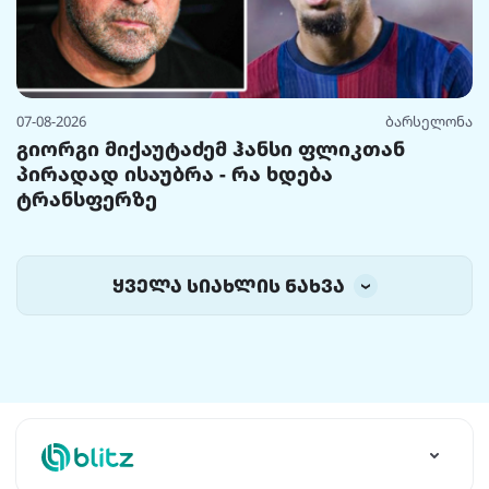
07-08-2026
ბარსელონა
გიორგი მიქაუტაძემ ჰანსი ფლიკთან
პირადად ისაუბრა - რა ხდება
ტრანსფერზე
ყველა სიახლის ნახვა