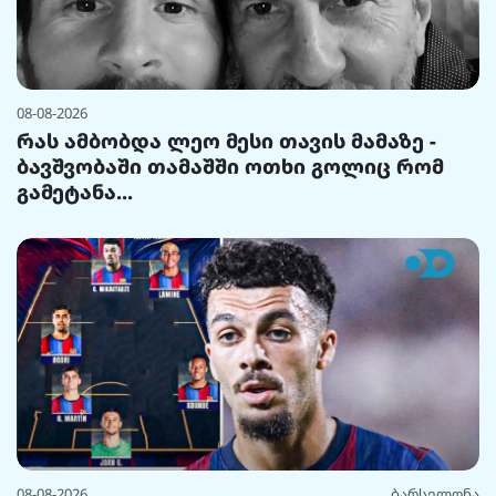
08-08-2026
რას ამბობდა ლეო მესი თავის მამაზე -
ბავშვობაში თამაშში ოთხი გოლიც რომ
გამეტანა...
08-08-2026
ბარსელონა