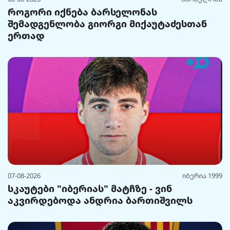
როგორი იქნება ბარსელონას
შემადგენლობა გიორგი მიქაუტაძესთან
ერთად
07-08-2026
იბერია 1999
სკაუტები "იბერიას" მატჩზე - ვინ
აკვირდებოდა ანდრია ბართიშვილს