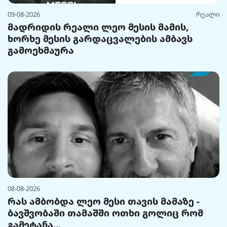
09-08-2026
რეალი
მადრიდის რეალი ლეო მესის მამის,
ხორხე მესის გარდაცვალების ამბავს
გამოეხმაურა
08-08-2026
რას ამბობდა ლეო მესი თავის მამაზე -
ბავშვობაში თამაშში ოთხი გოლიც რომ
გამეტანა...