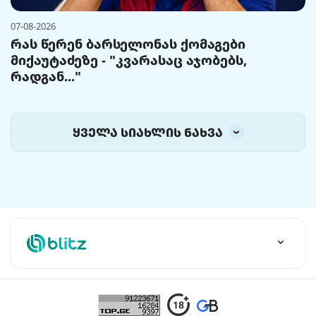
07-08-2026
რას წერენ ბარსელონას ქომაგები
მიქაუტაძეზე - "კვარასაც აჯობებს,
რადგან..."
ყველა სიახლის ნახვა