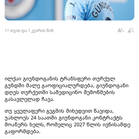
11 თვის და 1 კვირის წინ
ილქაი გიუნდოგანის ტრანსფერი თურქულ
გუნდში მალე გაოფიციალურდება, გიუნდოგანი
დღეს თურქეთში სამედიცინო შემოწმების
გასავლელად ჩავა.
თუ ყველაფერი გეგმის მიხედვით წავიდა,
უახლოეს 24 საათში გიუნდოგანი კონტრაქტს
მოაწერს ხელს, რომელიც 2027 წლის ივნისამდე
გაფორმდება.