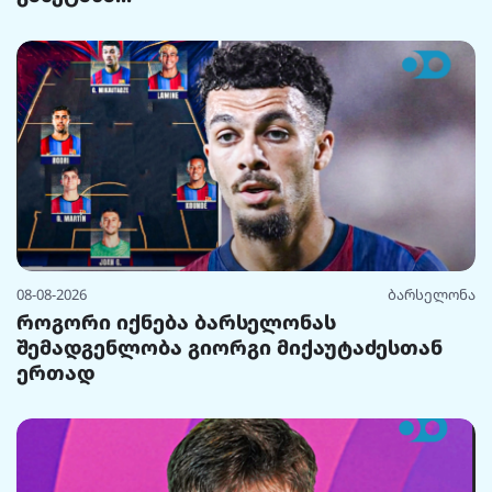
08-08-2026
ბარსელონა
როგორი იქნება ბარსელონას
შემადგენლობა გიორგი მიქაუტაძესთან
ერთად