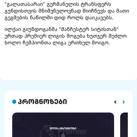
"გალათასარაი" გერმანელის ტრანსფერს
გუნდისთვის მნიშვნელოვნად მიიჩნევს და მათი
გეგმების ნაწილში დიდ როლს დაიკავებს.
ილქაი გიუნდოგანმა "მანჩესტერ სიტისთან"
ერთად პრემიერ ლიგის მოგება ხუთჯერ შეძლო
ხოლო ჩემპიონთა ლიგა ერთხელ მოიგო.
პროგნოზები