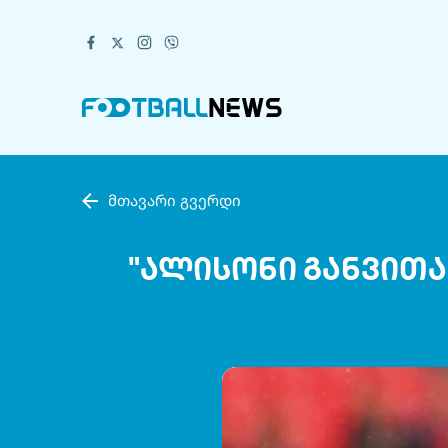
მთავარი გვერდი
"ალისონი განვითა