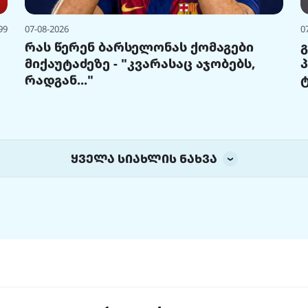
99
07-08-2026
0
რას წერენ ბარსელონას ქომაგები
მიქაუტაძეზე - "კვარასაც აჯობებს,
რადგან..."
ყველა სიახლის ნახვა