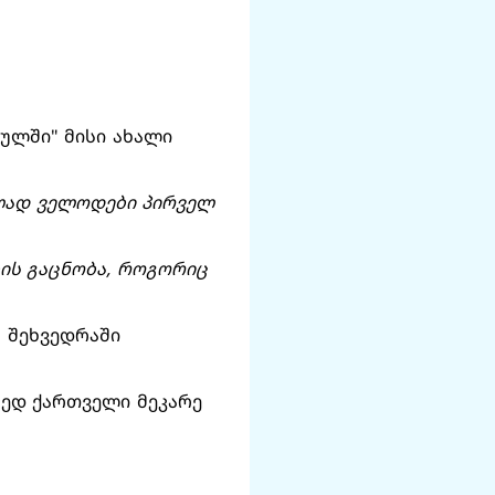
ულში" მისი ახალი
ნლად ველოდები პირველ
ბის გაცნობა, როგორიც
 შეხვედრაში
რედ ქართველი მეკარე