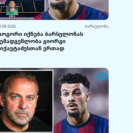
8-08-2026
ბარსელონა
როგორი იქნება ბარსელონას
შემადგენლობა გიორგი
მიქაუტაძესთან ერთად