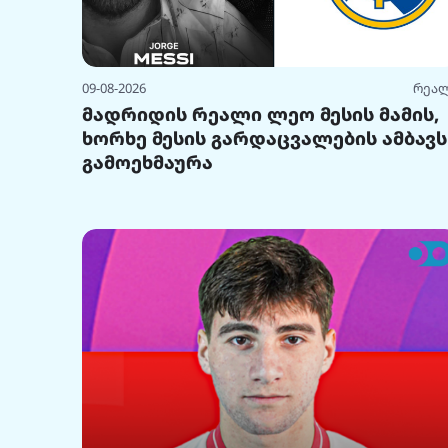
09-08-2026
რეა
მადრიდის რეალი ლეო მესის მამის,
ხორხე მესის გარდაცვალების ამბავს
გამოეხმაურა