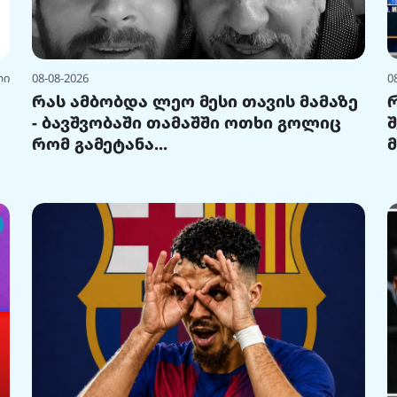
ლი
08-08-2026
0
რას ამბობდა ლეო მესი თავის მამაზე
- ბავშვობაში თამაშში ოთხი გოლიც
რომ გამეტანა...