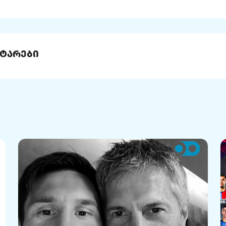
ტარები