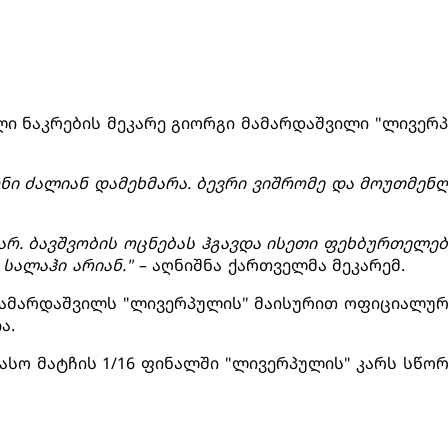
ი ნაკრების მეკარე გიორგი მამარდაშვილი "ლივერპ
ნი ძალიან დამეხმარა. ბევრი ვიშრომე და მოუთმე
ვარ. ბავშვობის ოცნებას ჰგავდა ისეთი ფეხბურთელე
 სალაჰი არიან."
– აღნიშნა ქართველმა მეკარემ.
 მამარდაშვილს "ლივერპულის" მაისურით ოფიციალურ
ა.
სო მატჩის 1/16 ფინალში "ლივერპულის" კარს სწო