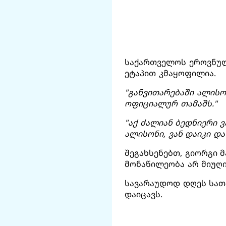
საქართველოს ეროვნულ
ეტაპით კმაყოფილია.
"განვითარებაში ალისო
ოფიციალურ თამაშს."
"აქ ძალიან ბედნიერი 
ალისონი, ვან დაიკი და
შეგახსენებთ, გიორგი
მონაწილეობა არ მიუღი
სავარაუდოდ დღეს სათა
დაიცავს.