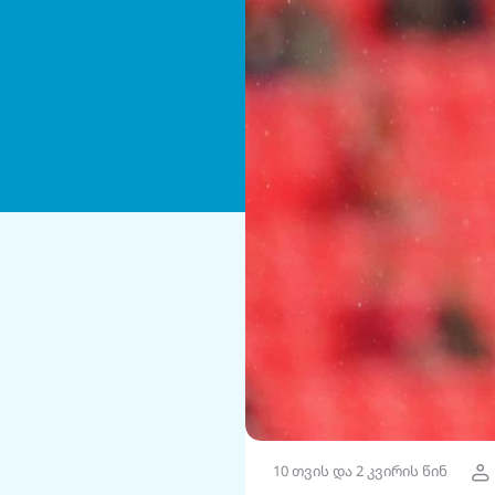
10 თვის და 2 კვირის წინ