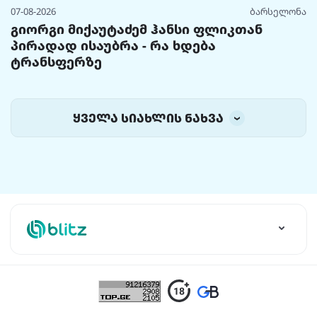
07-08-2026
ბარსელონა
გიორგი მიქაუტაძემ ჰანსი ფლიკთან
პირადად ისაუბრა - რა ხდება
ტრანსფერზე
ყველა სიახლის ნახვა