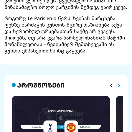
ვარჯიში ვერ შეძლეს. ყველაფერი სამშაბათს
წინასამატჩო ბოლო ვარჯიშის შემდეგ გაირკვევა.
როგორც Le Parisien-ი წერს, ხვიჩას მარცხენა
ფეხზე ბარძაყის კუნთის მცირე დაზიანება აქვს
და სერიოზულ ტრავმასთან საქმე არ გვაქვს.
მიიღებს, თუ არა კვარა ბარსელონასთან მატჩში
მონაწილეობას - ნებისმიერ შემთხვევაში ის
გუნდს ესპანეთში მაინც გაყვება
პროგნოზები