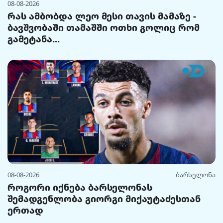
08-08-2026
რას ამბობდა ლეო მესი თავის მამაზე -
ბავშვობაში თამაშში ოთხი გოლიც რომ
გამეტანა...
08-08-2026
ბარსელონა
როგორი იქნება ბარსელონას
შემადგენლობა გიორგი მიქაუტაძესთან
ერთად