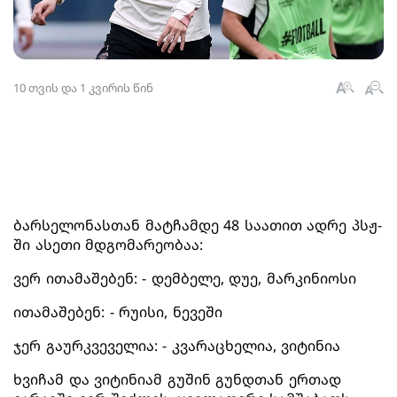
10 თვის და 1 კვირის წინ
ბარსელონასთან მატჩამდე 48 საათით ადრე პსჟ-
ში ასეთი მდგომარეობაა:
ვერ ითამაშებენ: - დემბელე, დუე, მარკინიოსი
ითამაშებენ: - რუისი, ნევეში
ჯერ გაურკვეველია: - კვარაცხელია, ვიტინია
ხვიჩამ და ვიტინიამ გუშინ გუნდთან ერთად