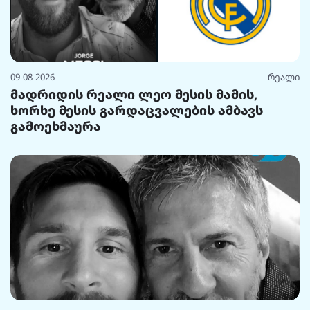
09-08-2026
რეალი
მადრიდის რეალი ლეო მესის მამის,
ხორხე მესის გარდაცვალების ამბავს
გამოეხმაურა