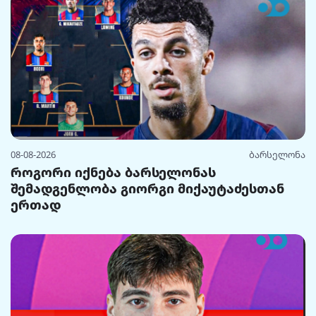
08-08-2026
ბარსელონა
როგორი იქნება ბარსელონას
შემადგენლობა გიორგი მიქაუტაძესთან
ერთად