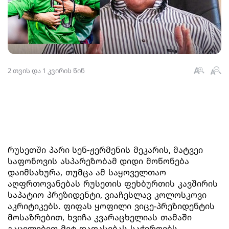
2 თვის და 1 კვირის წინ
რუსეთში პარი სენ-ჟერმენის მეკარის, მატვეი
საფონოვის ასპარეზობამ დიდი მოწონება
დაიმსახურა, თუმცა ამ საყოველთაო
აღფრთოვანებას რუსეთის ფეხბურთის კავშირის
საპატიო პრეზიდენტი, ვიაჩესლავ კოლოსკოვი
აკრიტიკებს. ფიფას ყოფილი ვიცე-პრეზიდენტის
მოსაზრებით, ხვიჩა კვარაცხელიას თამაში
გაცილებით მეტ დაფასებას საჭიროებს.