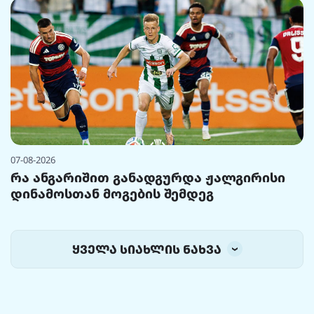
07-08-2026
რა ანგარიშით განადგურდა ჟალგირისი
დინამოსთან მოგების შემდეგ
ყველა სიახლის ნახვა