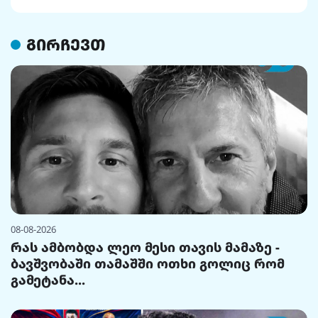
გირჩევთ
08-08-2026
რას ამბობდა ლეო მესი თავის მამაზე -
ბავშვობაში თამაშში ოთხი გოლიც რომ
გამეტანა...