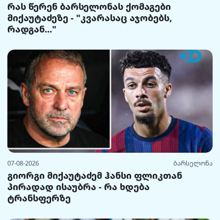
რას წერენ ბარსელონას ქომაგები
მიქაუტაძეზე - "კვარასაც აჯობებს,
რადგან..."
07-08-2026
ბარსელონა
გიორგი მიქაუტაძემ ჰანსი ფლიკთან
პირადად ისაუბრა - რა ხდება
ტრანსფერზე