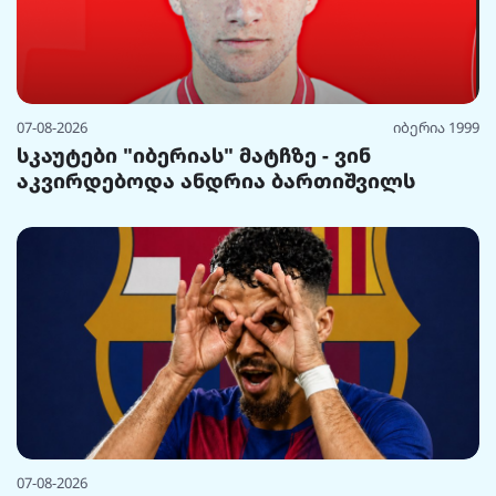
07-08-2026
იბერია 1999
სკაუტები "იბერიას" მატჩზე - ვინ
აკვირდებოდა ანდრია ბართიშვილს
07-08-2026