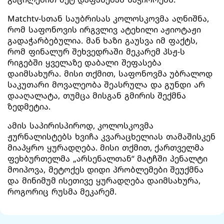
Matchtv-სთან საუბრისას კოლოსკოვმა აღნიშნა,
რომ საფონოვის ირგვლივ ატეხილი აჟიოტაჟი
გადაჭარბებულია. მან ხაზი გაუსვა იმ ფაქტს,
რომ ფინალურ შეხვედრაში მეკარემ პსჟ-ს
რიგებში ყველაზე დაბალი შეფასება
დაიმსახურა. მისი თქმით, საფონოვმა უბრალოდ
საკუთარი მოვალეობა შეასრულა და გუნდი არ
დააღალატა, თუმცა მისგან გმირის შექმნა
ზედმეტია.
ამის საპირისპიროდ, კოლოსკოვმა
ჟურნალისტებს ხვიჩა კვარაცხელიას თამაშისკენ
მიაპყრო ყურადღება. მისი თქმით, ქართველმა
ფეხბურთელმა „არსენალთან“ მატჩში პენალტი
მოიპოვა, მეტოქეს დიდი პრობლემები შეუქმნა
და მინიმუმ ისეთივე ყურადღება დაიმსახურა,
როგორიც რუსმა მეკარემ.