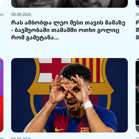
ლი
08-08-2026
0
რას ამბობდა ლეო მესი თავის მამაზე
- ბავშვობაში თამაშში ოთხი გოლიც
რომ გამეტანა...