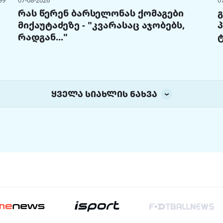
99
07-08-2026
0
რას წერენ ბარსელონას ქომაგები
მიქაუტაძეზე - "კვარასაც აჯობებს,
რადგან..."
ყველა სიახლის ნახვა