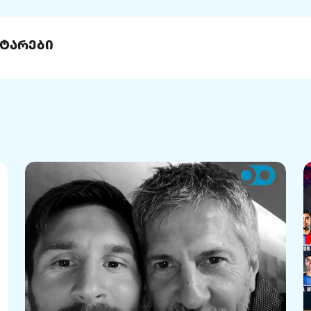
ტარები