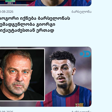
8-08-2026
ბარსელონა
როგორი იქნება ბარსელონას
შემადგენლობა გიორგი
მიქაუტაძესთან ერთად