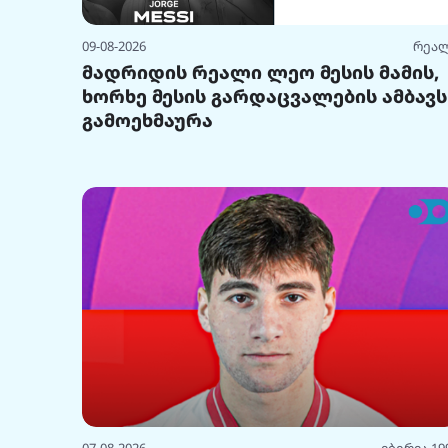
09-08-2026
რეა
მადრიდის რეალი ლეო მესის მამის,
ხორხე მესის გარდაცვალების ამბავს
გამოეხმაურა