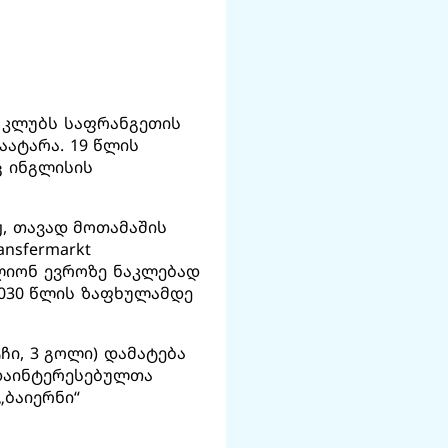
 კლუბს საფრანგეთის
აატარა. 19 წლის
ც ინგლისის
ჟ, თავად მოთამაშის
nsfermarkt
ილიონ ევროზე ნაკლებად
2030 წლის ზაფხულამდე
ჩი, 3 გოლი) დამატება
 დაინტერესებულთა
„ბაიერნი“