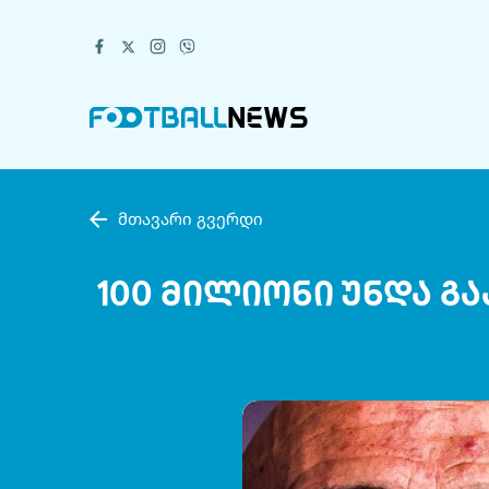
მთავარი გვერდი
100 მილიონი უნდა გ