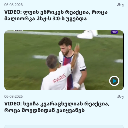
06-08-2026
პსჟ
VIDEO: ლუის ენრიკეს რეაქცია, როცა
მალიორკა პსჟ-ს 3:0-ს უგებდა
06-08-2026
პსჟ
VIDEO: ხვიჩა კვარაცხელიას რეაქცია,
როცა მოედნიდან გაიყვანეს