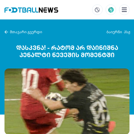
მთავარი გვერდი
ბაიერნი
პსჟ
დასკვნა! - რატომ არ დაინიშნა
პენალტი ნევეშის მომენტში