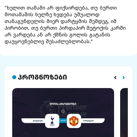
"ხელით თამაში არ ფიქსირდება, თუ ბურთი
მოთამაშის ხელზე ხვდება უშუალოდ
თანაგუნდელის მიერ დარტყმის შემდეგ, იმ
პირობით, თუ ბურთი პირდაპირ მეტოქის კარში
არ ვარდება ან არ ქმნის გოლის გატანის
დაუყოვნებლივ შესაძლებლობას.“
პროგნოზები