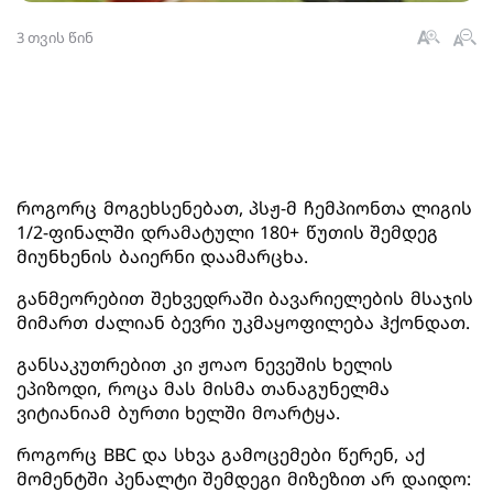
3 თვის წინ
როგორც მოგეხსენებათ, პსჟ-მ ჩემპიონთა ლიგის
1/2-ფინალში დრამატული 180+ წუთის შემდეგ
მიუნხენის ბაიერნი დაამარცხა.
განმეორებით შეხვედრაში ბავარიელების მსაჯის
მიმართ ძალიან ბევრი უკმაყოფილება ჰქონდათ.
განსაკუთრებით კი ჟოაო ნევეშის ხელის
ეპიზოდი, როცა მას მისმა თანაგუნელმა
ვიტიანიამ ბურთი ხელში მოარტყა.
როგორც BBC და სხვა გამოცემები წერენ, აქ
მომენტში პენალტი შემდეგი მიზეზით არ დაიდო: