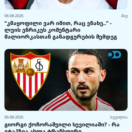
06-08-2026
პსჟ
“კმაყოფილი ვარ იმით, რაც ვნახე..” -
ლუის ენრიკეს კომენტარი
მალიორკასთან განადგურების შემდეგ
06-08-2026
სევილია
გიორგი ქოჩორაშვილი სევილიაში? - რა
ეტაპზეა ახლა ტრანსფერი