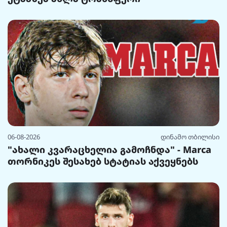
06-08-2026
დინამო თბილისი
"ახალი კვარაცხელია გამოჩნდა" - Marca
თორნიკეს შესახებ სტატიას აქვეყნებს