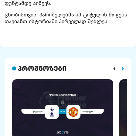
ფუნტამდე აიწევს.
ცნობისთვის, პარიზელებმა ამ ტიტულის მოგება
თავიანთ ისტორიაში პირველად შეძლეს.
პროგნოზები