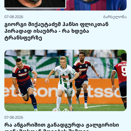
07-08-2026
ბარსელონა
გიორგი მიქაუტაძემ ჰანსი ფლიკთან
პირადად ისაუბრა - რა ხდება
ტრანსფერზე
07-08-2026
რა ანგარიშით განადგურდა ჟალგირისი