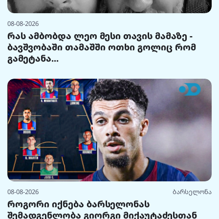
08-08-2026
რას ამბობდა ლეო მესი თავის მამაზე -
ბავშვობაში თამაშში ოთხი გოლიც რომ
გამეტანა...
08-08-2026
ბარსელონა
როგორი იქნება ბარსელონას
შემადგენლობა გიორგი მიქაუტაძესთან