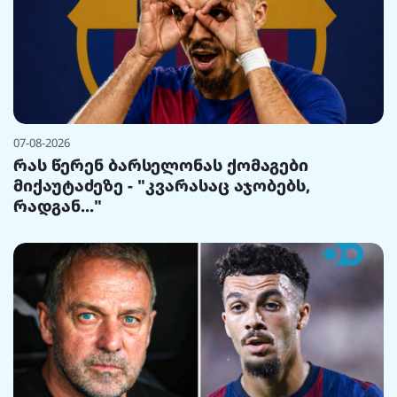
07-08-2026
რას წერენ ბარსელონას ქომაგები
მიქაუტაძეზე - "კვარასაც აჯობებს,
რადგან..."