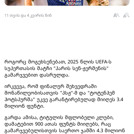
11 თვის და 4 კვირის წინ
როგორც მოგეხსენებათ, 2025 წლის UEFA-ს
სუპერთასის მატჩი "პარის სენ-ჟერმენის"
გამარჯვებით დასრულდა.
ირკვევა, რომ ფინალურ შეხვედრაში
მონაწილეობისათვის "პსჟ"-მ და "ტოტენჰემ
ჰოტსპურმა" უკვე გარანტირებულად მიიღეს 3.4
მილიონ ფუნტი.
გარდა ამისა, ტიტულის მფლობელი კლუბი,
დამატებით 900 ათას ფუნტს მიიღებს, რაც
გამარჯვებულისთვის საერთო ჯამში 4.3 მილიონ