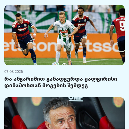
07-08-2026
რა ანგარიშით განადგურდა ჟალგირისი
დინამოსთან მოგების შემდეგ