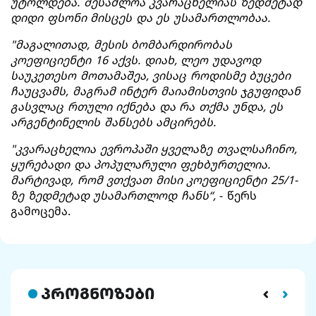
უტოლდება. შესაძლოა კვარაცხელიას ზედმეტად
დიდი ფსონი მისცეს და ეს უსამართლობაა.
"მაგალითად, მესის ბომბარდირობას
კოეფიციენტი 16 აქვს. დიახ, ლეო უდავოდ
საუკეთესო მოთამაშეა, ვისაც როდისმე ბუცები
ჩაუცვამს, მაგრამ ინტერ მაიამისთვის ჯგუფიდან
გასვლაც რთული იქნება და რა თქმა უნდა, ეს
არგენტინელის შანსებს ამცირებს.
"კვარაცხელია ევროპაში ყველაზე თვალსაჩინო,
ყურებადი და პოპულარული ფეხბურთელია.
მარტივად, რომ ვთქვათ მისი კოეფიციენტი 25/1-
ზე ზედმეტად უსამართლოდ ჩანს“,
- წერს
გამოცემა.
პროგნოზები