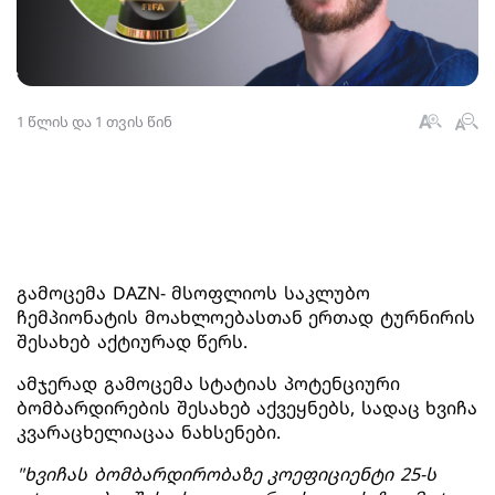
1 წლის და 1 თვის წინ
გამოცემა DAZN- მსოფლიოს საკლუბო
ჩემპიონატის მოახლოებასთან ერთად ტურნირის
შესახებ აქტიურად წერს.
ამჯერად გამოცემა სტატიას პოტენციური
ბომბარდირების შესახებ აქვეყნებს, სადაც ხვიჩა
კვარაცხელიაცაა ნახსენები.
"ხვიჩას ბომბარდირობაზე კოეფიციენტი 25-ს