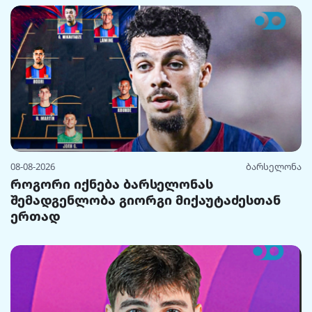
08-08-2026
ბარსელონა
როგორი იქნება ბარსელონას
შემადგენლობა გიორგი მიქაუტაძესთან
ერთად