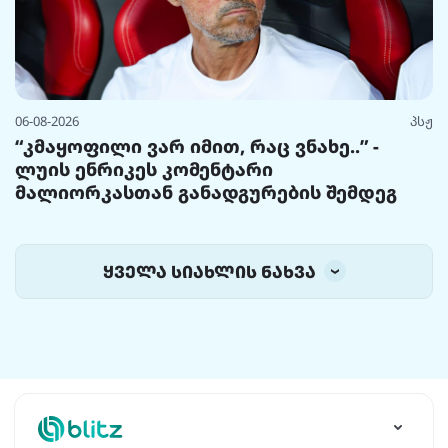
06-08-2026
პსჟ
“კმაყოფილი ვარ იმით, რაც ვნახე..” -
ლუის ენრიკეს კომენტარი
მალიორკასთან განადგურების შემდეგ
ყველა სიახლის ნახვა