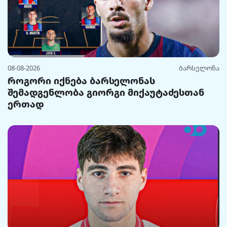
08-08-2026
ბარსელონა
როგორი იქნება ბარსელონას
შემადგენლობა გიორგი მიქაუტაძესთან
ერთად