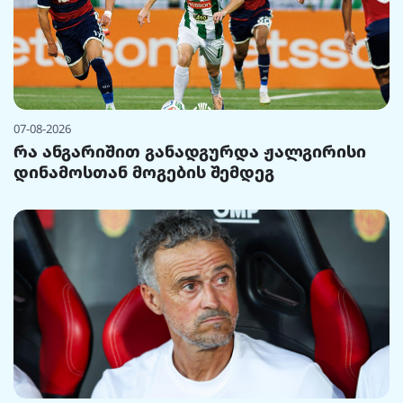
07-08-2026
რა ანგარიშით განადგურდა ჟალგირისი
დინამოსთან მოგების შემდეგ