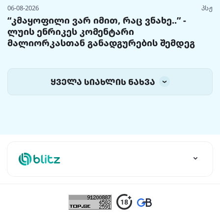
06-08-2026
პსჟ
“კმაყოფილი ვარ იმით, რაც ვნახე..” -
ლუის ენრიკეს კომენტარი
მალიორკასთან განადგურების შემდეგ
ყველა სიახლის ნახვა