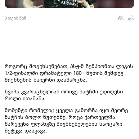
3 თვის წინ
როგორც მოგეხსენებათ, პსჟ-მ ჩემპიონთა ლიგის
1/2-ფინალში დრამატული 180+ წუთის შემდეგ
მიუნხენის ბაიერნი დაამარცხა.
ხვიჩა კვარაცხელიამ ორივე მატჩში უდიდესი
როლი ითამაშა.
მომენტი რომელიც ყველა გამორჩა იყო მეორე
მატჩის ბოლო წუთებზე, როცა ქართველმა
მარჯვენა ფლანგზე მიუნხენელების საოცარი
შეტევა დააკავა.