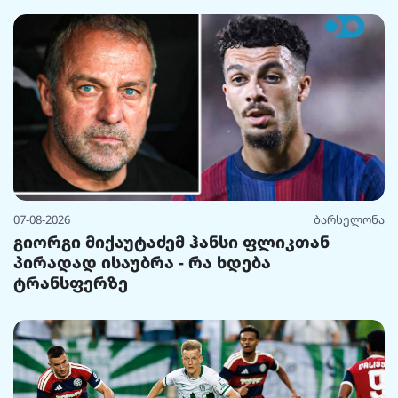
07-08-2026
ბარსელონა
გიორგი მიქაუტაძემ ჰანსი ფლიკთან
პირადად ისაუბრა - რა ხდება
ტრანსფერზე