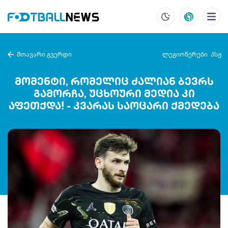
მთავარი გვერდი
ლეგიონერები
პსჟ
მომენტი, რომელიც ძალიან ბევრს
გამორჩა, უცხოური მედია კი
აფეთქდა! - კვარას საოცარი ქმედება