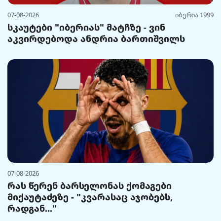
07-08-2026
იბერია 1999
სკაუტები "იბერიას" მატჩზე - ვინ
აკვირდებოდა ანდრია ბართიშვილს
07-08-2026
რას წერენ ბარსელონას ქომაგები
მიქაუტაძეზე - "კვარასაც აჯობებს,
რადგან..."