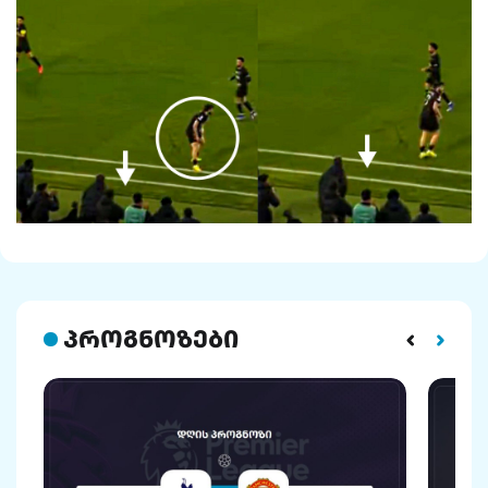
პროგნოზები