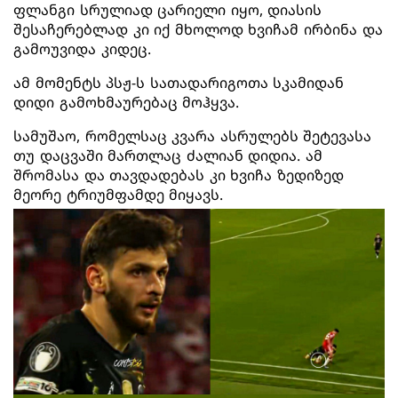
ფლანგი სრულიად ცარიელი იყო, დიასის
შესაჩერებლად კი იქ მხოლოდ ხვიჩამ ირბინა და
გამოუვიდა კიდეც.
ამ მომენტს პსჟ-ს სათადარიგოთა სკამიდან
დიდი გამოხმაურებაც მოჰყვა.
სამუშაო, რომელსაც კვარა ასრულებს შეტევასა
თუ დაცვაში მართლაც ძალიან დიდია. ამ
შრომასა და თავდადებას კი ხვიჩა ზედიზედ
მეორე ტრიუმფამდე მიყავს.