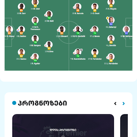
პროგნოზები