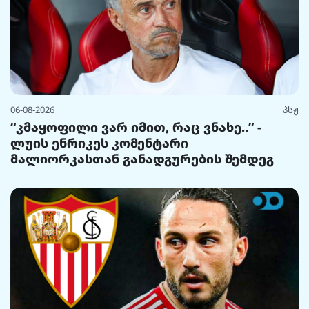
06-08-2026
პსჟ
“კმაყოფილი ვარ იმით, რაც ვნახე..” -
ლუის ენრიკეს კომენტარი
მალიორკასთან განადგურების შემდეგ