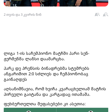
2 თვის და 3 კვირის წინ
ლიგა 1-ის საჩემპიონო მატჩში პარი სენ-
ჟერმენმა ლანსი დაამარცხა.
პარკ დე პრენსის ბინადრებმა სტუმრებს
ანგარიშით 2:0 სძლიეს და ჩემპიონობაც
გაინაღდეს
აღსანიშნავია, რომ ხვიჩა კვარაცხელიამ მატჩის
პირველი გაიტანა და კარგადაც ითამაშა.
ფეხბურთელთა შეფასებები კი ასეთია: