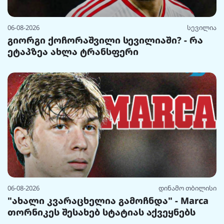
06-08-2026
სევილია
გიორგი ქოჩორაშვილი სევილიაში? - რა
ეტაპზეა ახლა ტრანსფერი
06-08-2026
დინამო თბილისი
"ახალი კვარაცხელია გამოჩნდა" - Marca
თორნიკეს შესახებ სტატიას აქვეყნებს