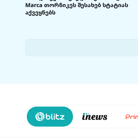
Marca თორნიკეს შესახებ სტატიას
აქვეყნებს