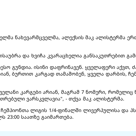
ელმა ნახევარმცველმა, ალექსის მაკ ალისტერმა ერ
 ისაუბრა და ხვიჩა კვარაცხელია განსაკუთრებით გამ
ესო გუნდია. ისინი დაფრინავენ. ყველაფერი აქვთ, 
ან, ბურთით კარგად თამაშობენ, ყველა დარბის, ჩე
ველანი კარგები არიან, მაგრამ 7 ნომერი, რომელიც
უთრებული ვარსკვლავია", - თქვა მაკ ალისტერმა.
მ ჩემპიონთა ლიგის 1/4-ფინალში ლივერპულისა და პ
ს 23:00 საათზე გაიმართება.