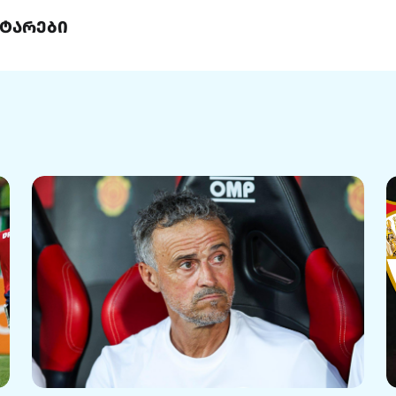
ტარები