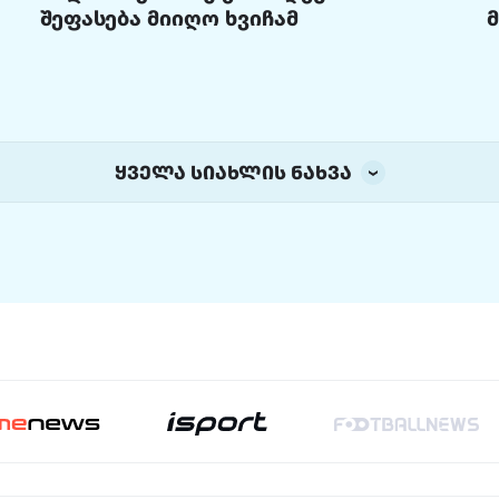
შეფასება მიიღო ხვიჩამ
ყველა სიახლის ნახვა