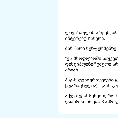
ლივერპულის არგენტინ
ინტერვიუ ჩაწერა.
მან პარი სენ-ჟერმენზე
"ეს მსოფლიოში საუკეთ
დისციპლინირებული არი
არიან.
პსჟ-ს ფეხბურთელები ყ
[კვარაცხელია], განსაკ
აქვე შეგახსენებთ, რო
დაპირისპირება 8 აპრილ