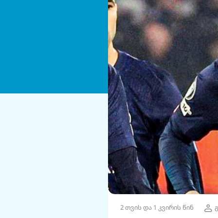
2 თვის და 1 კვირის წინ