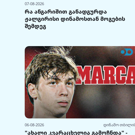
07-08-2026
რა ანგარიშით განადგურდა
ჟალგირისი დინამოსთან მოგების
შემდეგ
06-08-2026
დინამო თბილი
"ახალი კვარაცხელია გამოჩნდა" -