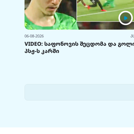
06-08-2026
პ
VIDEO: საფონოვის შეცდომა და გოლ
პსჟ-ს კარში