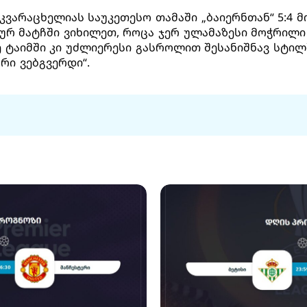
 კვარაცხელიას საუკეთესო თამაში „ბაიერნთან“ 5:4 
ურ მატჩში ვიხილეთ, როცა ჯერ ულამაზესი მოჭრილი
რე ტაიმში კი უძლიერესი გასროლით შესანიშნავ სტილ
რი ვებგვერდი“.