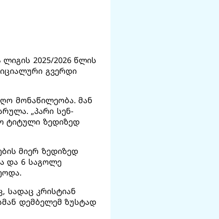
 ლიგის 2025/2026 წლის
ფიციალური გვერდი
ღო მონაწილეობა. მან
რულა. „პარი სენ-
ო ტიტული ზედიზედ
ბის მიერ ზედიზედ
ა და 6 საგოლე
ეოდა.
, სადაც კრისტიან
უსმან დემბელემ ზუსტად