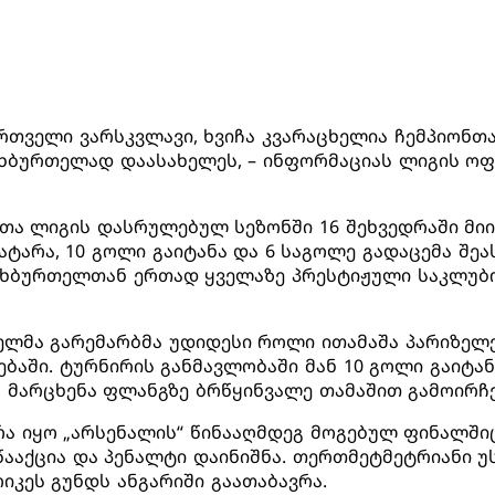
ართველი ვარსკვლავი, ხვიჩა კვარაცხელია ჩემპიონთა
ეხბურთელად დაასახელეს, – ინფორმაციას ლიგის ო
თა ლიგის დასრულებულ სეზონში 16 შეხვედრაში მიი
ატარა, 10 გოლი გაიტანა და 6 საგოლე გადაცემა შეას
ეხბურთელთან ერთად ყველაზე პრესტიჟული საკლუბ
ელმა გარემარბმა უდიდესი როლი ითამაშა პარიზელე
ბაში. ტურნირის განმავლობაში მან 10 გოლი გაიტან
ს მარცხენა ფლანგზე ბრწყინვალე თამაშით გამოირჩ
რა იყო „არსენალის“ წინააღმდეგ მოგებულ ფინალშიც
წააქცია და პენალტი დაინიშნა. თერთმეტმეტრიანი 
იკეს გუნდს ანგარიში გაათაბავრა.