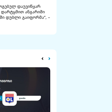
მოგებულ დაუვიწყარ
 დარტყმით ანგარიში
ში დუბლი გაიფორმა“, –