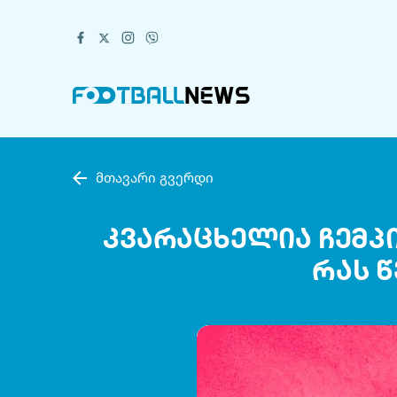
მთავარი გვერდი
კვარაცხელია ჩემპი
რას 