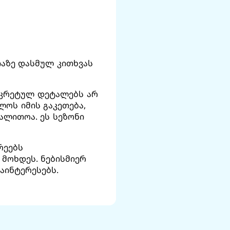
იაზე დასმულ კითხვას
ნკრეტულ დეტალებს არ
ლოს იმის გაკეთება,
ალითოა. ეს სეზონი
რეებს
 მოხდეს. ნებისმიერ
აინტერესებს.