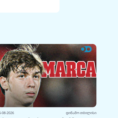
6-08-2026
დინამო თბილისი