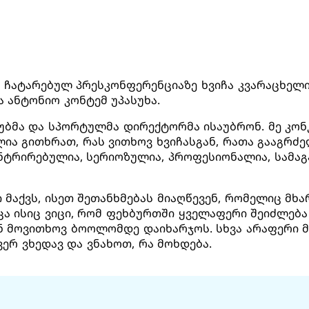
ნ ჩატარებულ პრესკონფერენციაზე ხვიჩა კვარაცხელ
 ანტონიო კონტემ უპასუხა.
ლუბმა და სპორტულმა დირექტორმა ისაუბრონ. მე კო
ლია გითხრათ, რას ვითხოვ ხვიჩასგან, რათა გააგრძე
ენტრირებულია, სერიოზულია, პროფესიონალია, სამაგ
 მაქვს, ისეთ შეთანხმებას მიაღწევენ, რომელიც მხა
ა ისიც ვიცი, რომ ფეხბურთში ყველაფერი შეიძლება
გან მოვითხოვ ბოოლომდე დაიხარჯოს. სხვა არაფერი მ
ერ ვხედავ და ვნახოთ, რა მოხდება.