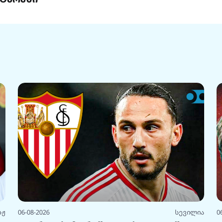
სჟ
06-08-2026
სევილია
0