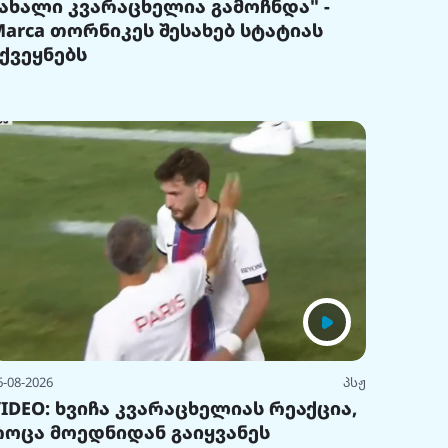
"ახალი კვარაცხელია გამოჩნდა" -
Marca თორნიკეს შესახებ სტატიას
აქვეყნებს
6-08-2026
პსჟ
VIDEO: ხვიჩა კვარაცხელიას რეაქცია,
როცა მოედნიდან გაიყვანეს