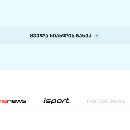
ყველა სიახლის ნახვა