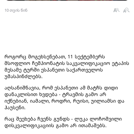
10 თვის წინ
როგორც მოგეხსენებათ, 11 სექტემბერს
მსოფლიო ჩემპიონატის საკვალიფიკაციო ეტაპის
მესამე ტურში ესპანეთი საქართველოს
უმასპინძლებს.
აღსანიშნავია, რომ ესპანეთი ამ მატჩს დიდი
დანაკლისით ხვდება - ტრავმის გამო არ
იქნებიან, იამალი, როდრი, რუისი, უილიამსი და
ჰაუსენი.
რაც შეეხება ჩვენს გუნდს - ლუკა ლოჩოშვილი
დისკვალიფიკაციის გამო არ ითამაშებს.