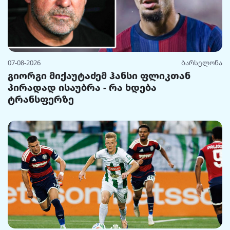
07-08-2026
ბარსელონა
გიორგი მიქაუტაძემ ჰანსი ფლიკთან
პირადად ისაუბრა - რა ხდება
ტრანსფერზე