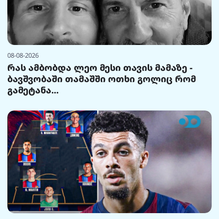
08-08-2026
რას ამბობდა ლეო მესი თავის მამაზე -
ბავშვობაში თამაშში ოთხი გოლიც რომ
გამეტანა...