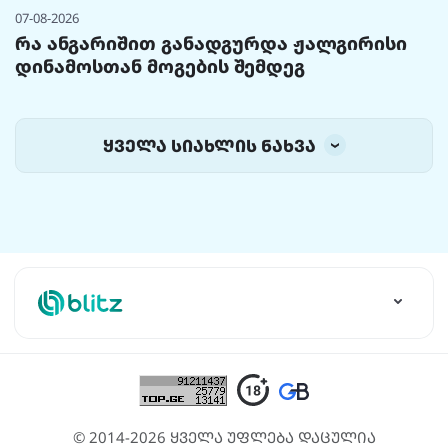
07-08-2026
რა ანგარიშით განადგურდა ჟალგირისი
დინამოსთან მოგების შემდეგ
ყველა სიახლის ნახვა
© 2014-2026 ყველა უფლება დაცულია