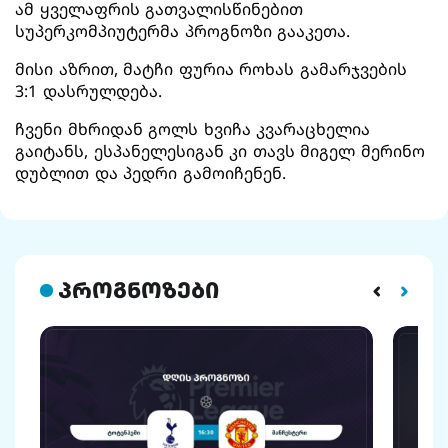
ამ ყველაფრის გათვალისწინებით
სუპერკომპიუტერმა პროგნოზი გააკეთა.
მისი აზრით, მატჩი ფურია როხას გამარჯვების
3:1 დასრულდება.
ჩვენი მხრიდან გოლს ხვიჩა კვარაცხელია
გაიტანს, ესპანელესიგან კი თავს მიგელ მერინო
დუბლით და პედრი გამოიჩენენ.
პროგნოზები