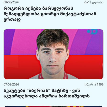
08-08-2026
ბარსელონა
როგორი იქნება ბარსელონას
შემადგენლობა გიორგი მიქაუტაძესთან
ერთად
07-08-2026
იბერია 1999
სკაუტები "იბერიას" მატჩზე - ვინ
აკვირდებოდა ანდრია ბართიშვილს