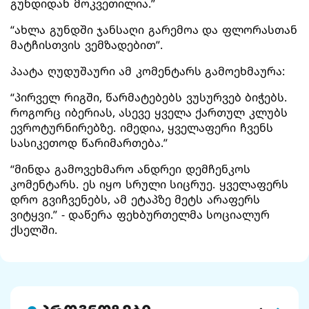
გუნდიდან მოკვეთილია.”
“ახლა გუნდში ჯანსაღი გარემოა და ფლორასთან
მატჩისთვის ვემზადებით”.
პაატა ღუდუშაური ამ კომენტარს გამოეხმაურა:
“პირველ რიგში, წარმატებებს ვუსურვებ ბიჭებს.
როგორც იბერიას, ასევე ყველა ქართულ კლუბს
ევროტურნირებზე. იმედია, ყველაფერი ჩვენს
სასიკეთოდ წარიმართება.”
“მინდა გამოვეხმარო ანდრეი დემჩენკოს
კომენტარს. ეს იყო სრული სიცრუე. ყველაფერს
დრო გვიჩვენებს, ამ ეტაპზე მეტს არაფერს
ვიტყვი.” - დაწერა ფეხბურთელმა სოციალურ
ქსელში.