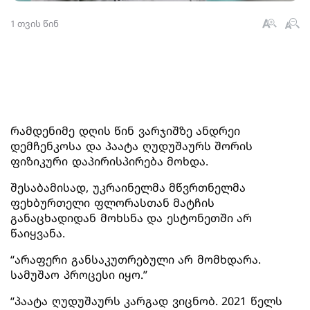
1 თვის წინ
რამდენიმე დღის წინ ვარჯიშზე ანდრეი
დემჩენკოსა და პაატა ღუდუშაურს შორის
ფიზიკური დაპირისპირება მოხდა.
შესაბამისად, უკრაინელმა მწვრთნელმა
ფეხბურთელი ფლორასთან მატჩის
განაცხადიდან მოხსნა და ესტონეთში არ
წაიყვანა.
“არაფერი განსაკუთრებული არ მომხდარა.
სამუშაო პროცესი იყო.”
“პაატა ღუდუშაურს კარგად ვიცნობ. 2021 წელს