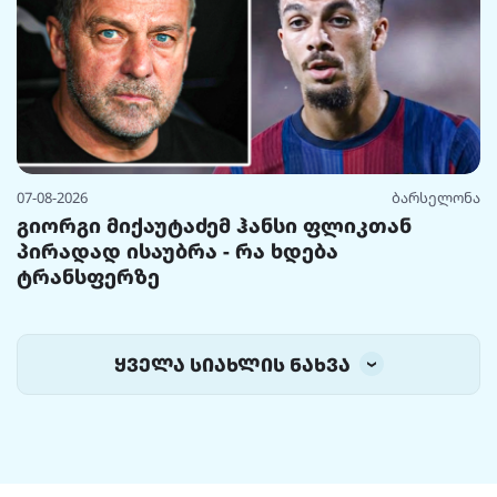
07-08-2026
ბარსელონა
გიორგი მიქაუტაძემ ჰანსი ფლიკთან
პირადად ისაუბრა - რა ხდება
ტრანსფერზე
ყველა სიახლის ნახვა