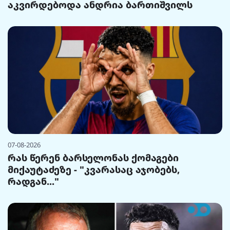
აკვირდებოდა ანდრია ბართიშვილს
07-08-2026
რას წერენ ბარსელონას ქომაგები
მიქაუტაძეზე - "კვარასაც აჯობებს,
რადგან..."