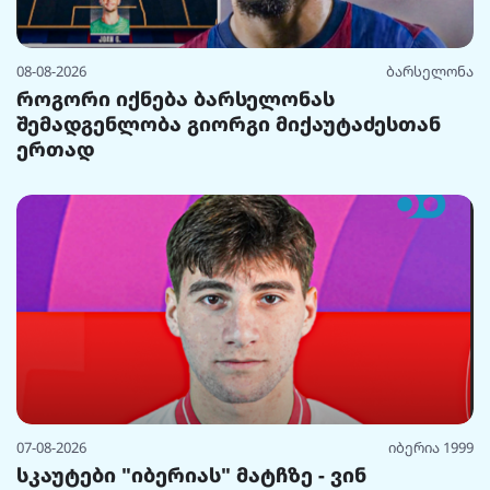
08-08-2026
ბარსელონა
როგორი იქნება ბარსელონას
შემადგენლობა გიორგი მიქაუტაძესთან
ერთად
07-08-2026
იბერია 1999
სკაუტები "იბერიას" მატჩზე - ვინ