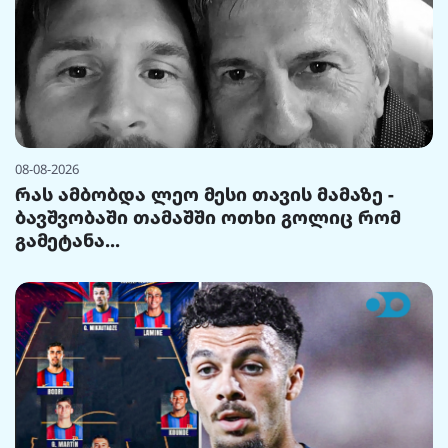
08-08-2026
რას ამბობდა ლეო მესი თავის მამაზე -
ბავშვობაში თამაშში ოთხი გოლიც რომ
გამეტანა...