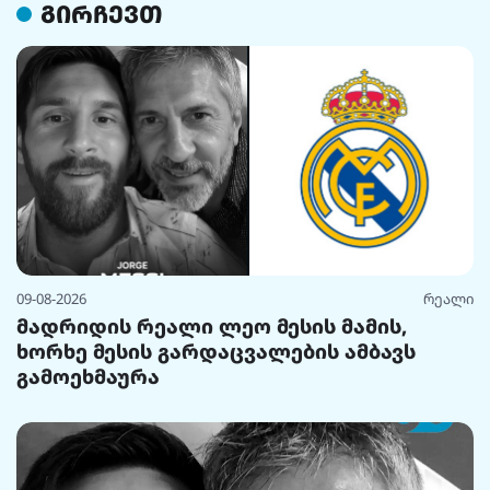
გირჩევთ
09-08-2026
რეალი
მადრიდის რეალი ლეო მესის მამის,
ხორხე მესის გარდაცვალების ამბავს
გამოეხმაურა