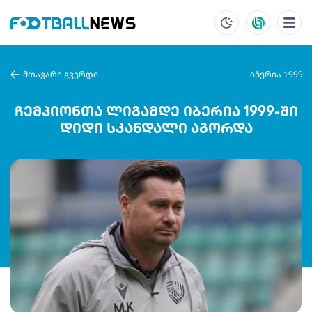
მთავარი გვერდი
იბერია 1999
ჩემპიონთა ლიგამდე იბერია 1999-ში
დიდი სკანდალი აგორდა