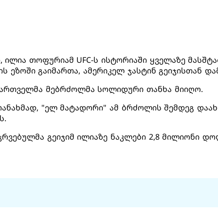
 ილია თოფურიამ UFC-ს ისტორიაში ყველაზე მასშტა
 ეზოში გაიმართა, ამერიკელ ჯასტინ გეიჯისთან და
 ქართველმა მებრძოლმა სოლიდური თანხა მიიღო.
ანახმად, "ელ მატადორი" ამ ბრძოლის შემდეგ დაა
ს.
აჯრვებულმა გეიჯიმ ილიაზე ნაკლები 2,8 მილიონი დო