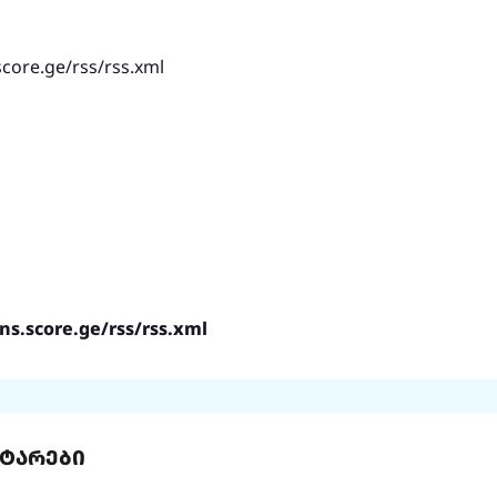
ons.score.ge/rss/rss.xml
ტარები