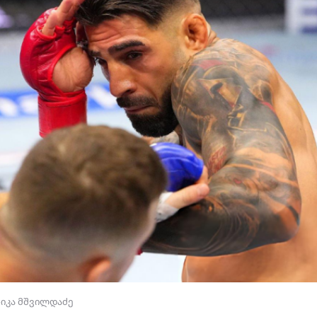
ნიკა მშვილდაძე