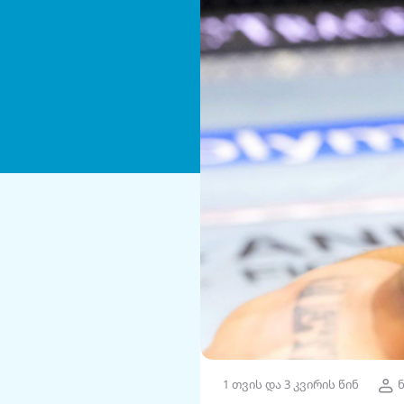
1 თვის და 3 კვირის წინ