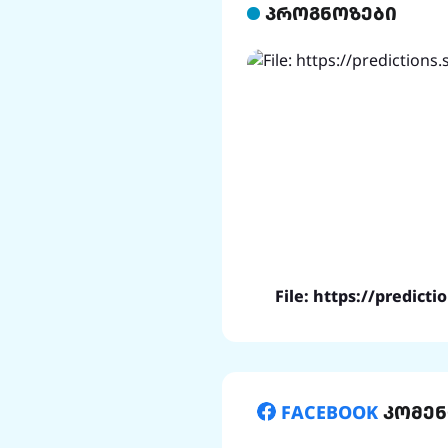
პროგნოზები
File: https://predicti
FACEBOOK
კომენ