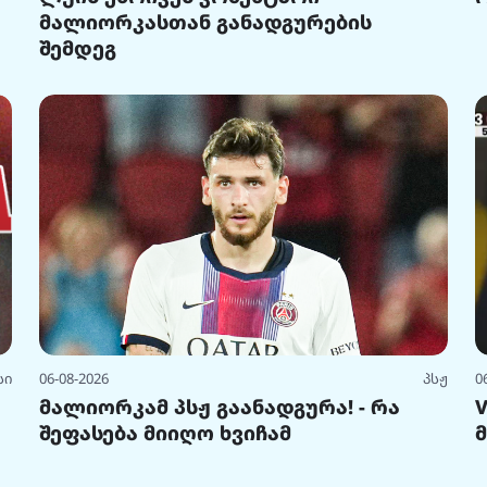
მალიორკასთან განადგურების
შემდეგ
სი
06-08-2026
პსჟ
0
მალიორკამ პსჟ გაანადგურა! - რა
შეფასება მიიღო ხვიჩამ