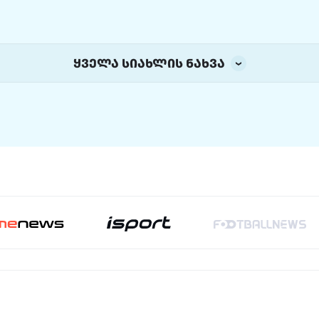
ყველა სიახლის ნახვა