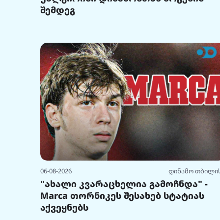
შემდეგ
06-08-2026
დინამო თბილი
"ახალი კვარაცხელია გამოჩნდა" -
Marca თორნიკეს შესახებ სტატიას
აქვეყნებს