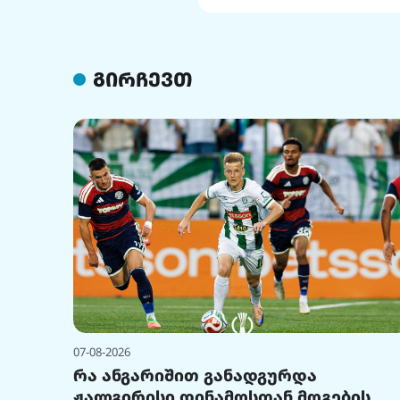
გირჩევთ
07-08-2026
რა ანგარიშით განადგურდა
ჟალგირისი დინამოსთან მოგების