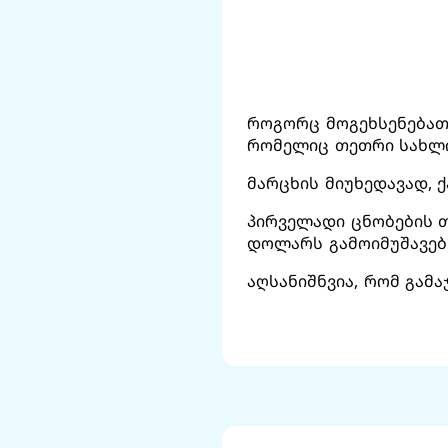
როგორც მოგეხსენებათ,
რომელიც თეთრი სახლის
მარცხის მიუხედავად,
პირველადი ცნობების თ
დოლარს გამოიმუშავებ
აღსანიშნვია, რომ გამ