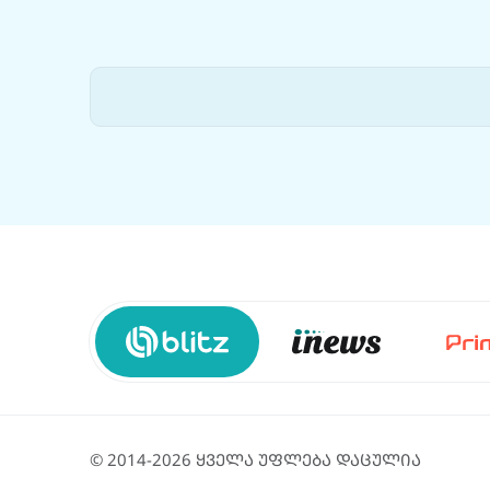
© 2014-2026 ყველა უფლება დაცულია