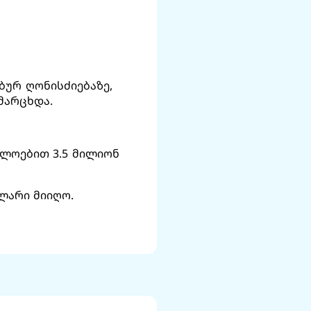
ბურ ღონისძიებაზე,
მარცხდა.
ხლოებით 3.5 მილიონ
ლარი მიიღო.