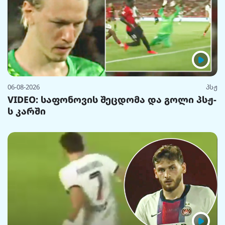
06-08-2026
პსჟ
VIDEO: საფონოვის შეცდომა და გოლი პსჟ-
ს კარში