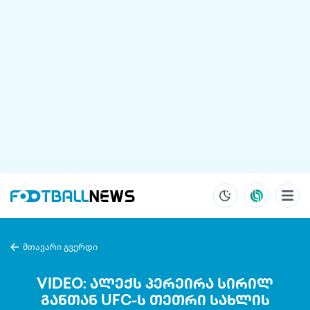
მთავარი გვერდი
VIDEO: ალექს პერეირა სირილ
განთან UFC-ს თეთრი სახლის