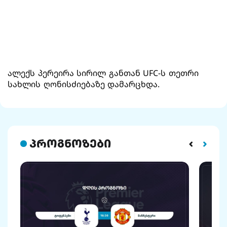
ალექს პერეირა სირილ განთან UFC-ს თეთრი
სახლის ღონისძიებაზე დამარცხდა.
პროგნოზები