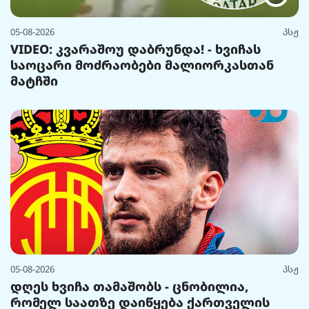
05-08-2026
პსჟ
VIDEO: კვარაშოუ დაბრუნდა! - ხვიჩას
საოცარი მოძრაობები მალიორკასთან
მატჩში
05-08-2026
პსჟ
დღეს ხვიჩა თამაშობს - ცნობილია,
რომელ საათზე დაიწყება ქართველის