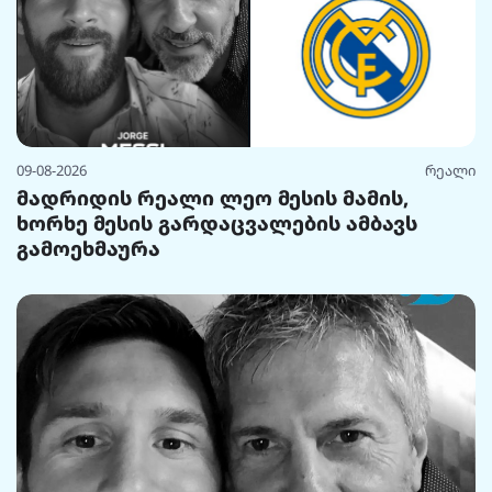
09-08-2026
რეალი
მადრიდის რეალი ლეო მესის მამის,
ხორხე მესის გარდაცვალების ამბავს
გამოეხმაურა