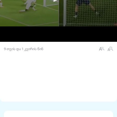
9 თვის და 1 კვირის წინ