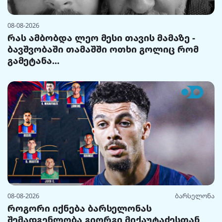
08-08-2026
რას ამბობდა ლეო მესი თავის მამაზე -
ბავშვობაში თამაშში ოთხი გოლიც რომ
გამეტანა...
08-08-2026
ბარსელონა
როგორი იქნება ბარსელონას
შემადგენლობა გიორგი მიქაუტაძესთან