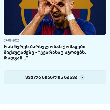
07-08-2026
რას წერენ ბარსელონას ქომაგები
მიქაუტაძეზე - "კვარასაც აჯობებს,
რადგან..."
ყველა სიახლის ნახვა