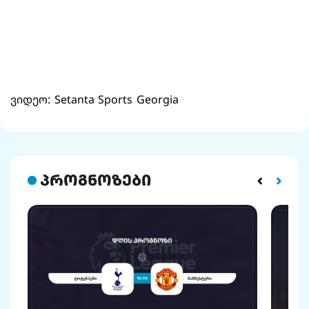
ვიდეო: Setanta Sports Georgia
პროგნოზები