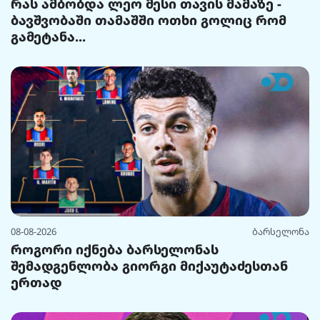
რას ამბობდა ლეო მესი თავის მამაზე -
ბავშვობაში თამაშში ოთხი გოლიც რომ
გამეტანა...
08-08-2026
ბარსელონა
როგორი იქნება ბარსელონას
შემადგენლობა გიორგი მიქაუტაძესთან
ერთად