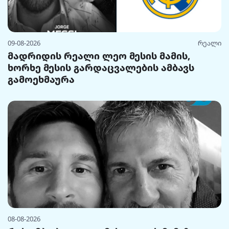
09-08-2026
რეალი
მადრიდის რეალი ლეო მესის მამის,
ხორხე მესის გარდაცვალების ამბავს
გამოეხმაურა
08-08-2026