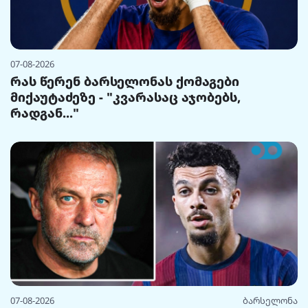
07-08-2026
რას წერენ ბარსელონას ქომაგები
მიქაუტაძეზე - "კვარასაც აჯობებს,
რადგან..."
07-08-2026
ბარსელონა