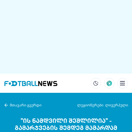
მთავარი გვერდი
ლეგიონერები
ლივერპული
"ის ნამდვილი შეშლილია" -
გამარჯვების შემდეგ მამარდამ