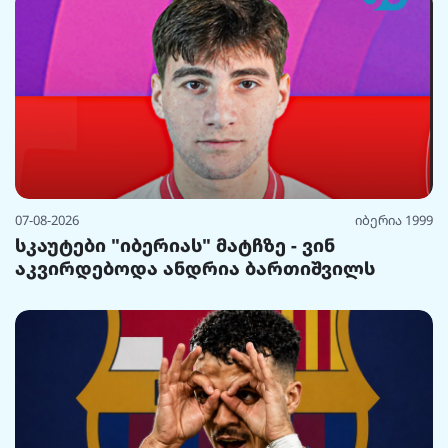
07-08-2026
იბერია 1999
სკაუტები "იბერიას" მატჩზე - ვინ
აკვირდებოდა ანდრია ბართიშვილს