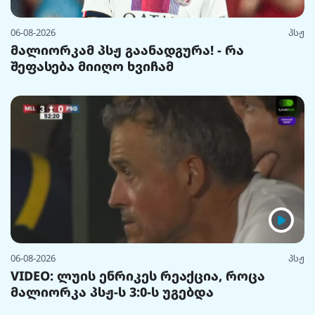
06-08-2026
პსჟ
მალიორკამ პსჟ გაანადგურა! - რა
შეფასება მიიღო ხვიჩამ
06-08-2026
პსჟ
VIDEO: ლუის ენრიკეს რეაქცია, როცა
მალიორკა პსჟ-ს 3:0-ს უგებდა