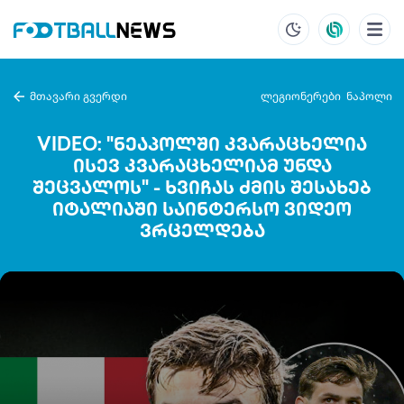
მთავარი გვერდი
ლეგიონერები
ნაპოლი
VIDEO: "ნეაპოლში კვარაცხელია
ისევ კვარაცხელიამ უნდა
შეცვალოს" - ხვიჩას ძმის შესახებ
იტალიაში საინტერსო ვიდეო
ვრცელდება