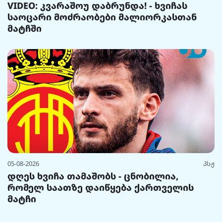
VIDEO: კვარაშოუ დაბრუნდა! - ხვიჩას
საოცარი მოძრაობები მალიორკასთან
მატჩში
05-08-2026
პსჟ
დღეს ხვიჩა თამაშობს - ცნობილია,
რომელ საათზე დაიწყება ქართველის
მატჩი