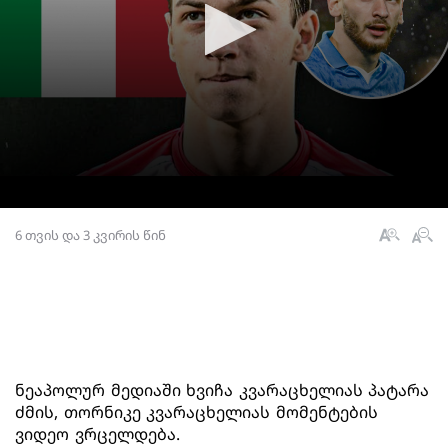
6 თვის და 3 კვირის წინ
ნეაპოლურ მედიაში ხვიჩა კვარაცხელიას პატარა
ძმის, თორნიკე კვარაცხელიას მომენტების
ვიდეო ვრცელდება.