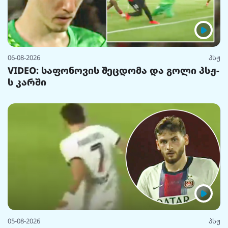
06-08-2026
პსჟ
VIDEO: საფონოვის შეცდომა და გოლი პსჟ-
ს კარში
05-08-2026
პსჟ