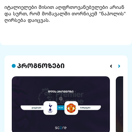
იტალიელები მისით აღფრთოვანებულები არიან
და სურთ, რომ მომავალში თორნიკემ "ნაპოლის"
ღირსება დაიცვას.
პროგნოზები