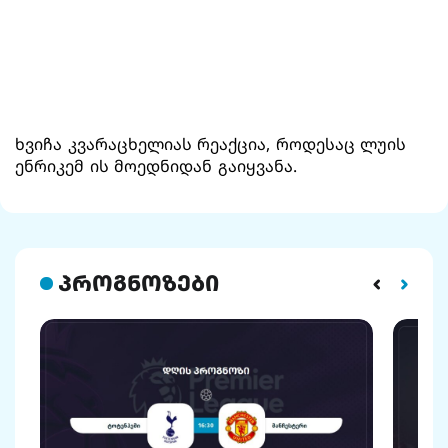
ხვიჩა კვარაცხელიას რეაქცია, როდესაც ლუის
ენრიკემ ის მოედნიდან გაიყვანა.
პროგნოზები