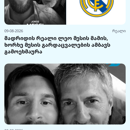
09-08-2026
რეალი
მადრიდის რეალი ლეო მესის მამის,
ხორხე მესის გარდაცვალების ამბავს
გამოეხმაურა