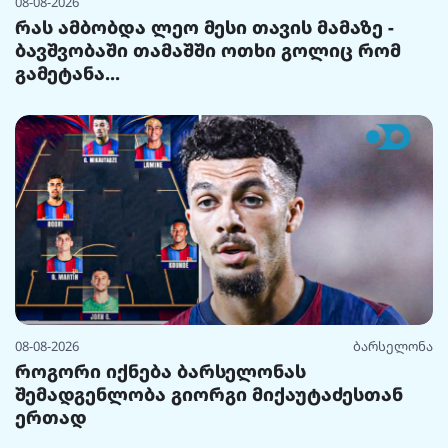
08-08-2026
რას ამბობდა ლეო მესი თავის მამაზე -
ბავშვობაში თამაშში ოთხი გოლიც რომ
გამეტანა...
08-08-2026
ბარსელონა
როგორი იქნება ბარსელონას
შემადგენლობა გიორგი მიქაუტაძესთან
ერთად