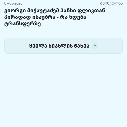
07-08-2026
ბარსელონა
გიორგი მიქაუტაძემ ჰანსი ფლიკთან
პირადად ისაუბრა - რა ხდება
ტრანსფერზე
ყველა სიახლის ნახვა