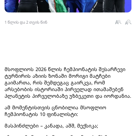
1 წლის და 2 თვის წინ
მსოფლიოს 2026 წლის ჩემპიონატის შესარჩევი
ტურნირის აზიის ზონაში მორიგი მატჩები
გაიმართა, რის შემდეგაც გაირკვა, რომ
არსებობის ისტორიაში პირველად ითამაშებენ
პლანეტის პირველობაზე უზბეკეთი და იორდანია.
ამ მომენტისთვის ცნობილია მსოფლიო
ჩემპიონატის 10 ფინალისტი:
მასპინძლები – კანადა, აშშ, მექსიკა;