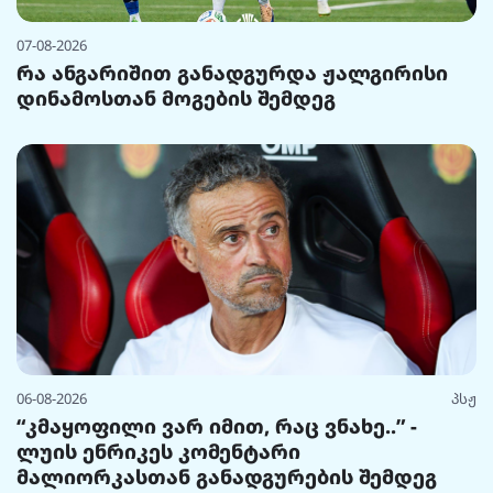
07-08-2026
რა ანგარიშით განადგურდა ჟალგირისი
დინამოსთან მოგების შემდეგ
06-08-2026
პსჟ
“კმაყოფილი ვარ იმით, რაც ვნახე..” -
ლუის ენრიკეს კომენტარი
მალიორკასთან განადგურების შემდეგ