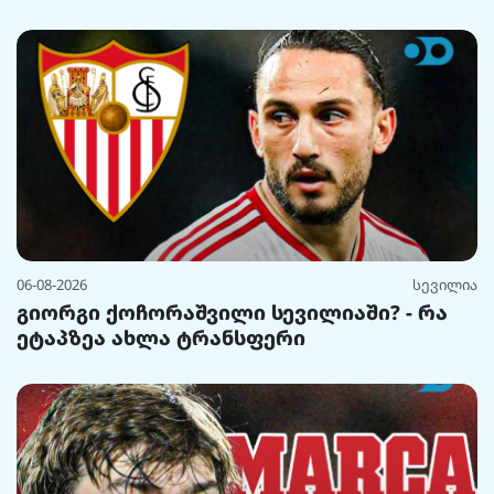
06-08-2026
სევილია
გიორგი ქოჩორაშვილი სევილიაში? - რა
ეტაპზეა ახლა ტრანსფერი