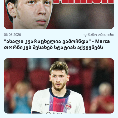
06-08-2026
დინამო თბილისი
"ახალი კვარაცხელია გამოჩნდა" - Marca
თორნიკეს შესახებ სტატიას აქვეყნებს