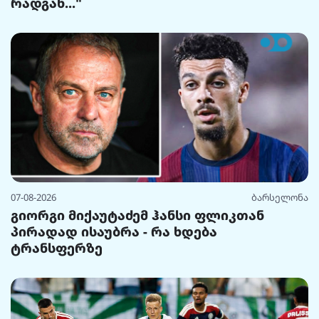
რადგან..."
07-08-2026
ბარსელონა
გიორგი მიქაუტაძემ ჰანსი ფლიკთან
პირადად ისაუბრა - რა ხდება
ტრანსფერზე