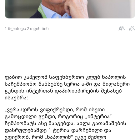
1 წლის და 2 თვის წინ
ფაბიო კაპელომ საფეხბურთო კლუბ ნაპოლის
საჩემპიონო შანსებზე სერია ა-ში და მილანური
გუნდის ინტერთან დაპირისპირების შესახებ
ისაუბრა:
„ვერასდროს ვიფიქრებდი, რომ ისეთი
გამოცდილი გუნდი, როგორიც „ინტერია“
ჩემპიონატს ასე წააგებდა. ახლა გათამაშების
დასრულებამდე 1 ტურია დარჩენილი და
ვფიქრობ, რომ „ნაპოლიმ“ უკვე შეძლო