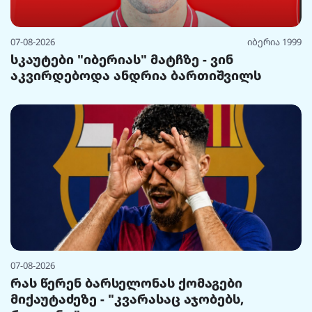
07-08-2026
იბერია 1999
სკაუტები "იბერიას" მატჩზე - ვინ
აკვირდებოდა ანდრია ბართიშვილს
07-08-2026
რას წერენ ბარსელონას ქომაგები
მიქაუტაძეზე - "კვარასაც აჯობებს,