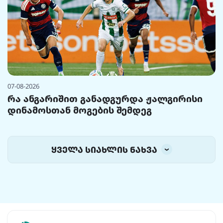
07-08-2026
რა ანგარიშით განადგურდა ჟალგირისი
დინამოსთან მოგების შემდეგ
ყველა სიახლის ნახვა