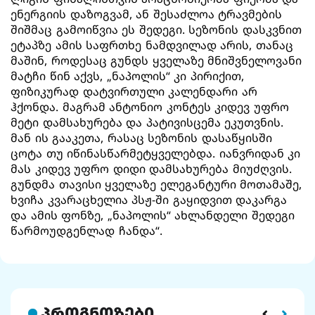
ენერგიის დაზოგვამ, ან შესაძლოა ტრავმების
შიშმაც გამოიწვია ეს შედეგი. სეზონის დასკვნით
ეტაპზე ამის საფრთხე ნამდვილად არის, თანაც
მაშინ, როდესაც გუნდს ყველაზე მნიშვნელოვანი
მატჩი წინ აქვს, „ნაპოლის“ კი პირიქით,
ფიზიკურად დატვირთული კალენდარი არ
ჰქონდა. მაგრამ ანტონიო კონტეს კიდევ უფრო
მეტი დამსახურება და პატივისცემა ეკუთვნის.
მან ის გააკეთა, რასაც სეზონის დასაწყისში
ცოტა თუ იწინასწარმეტყველებდა. იანვრიდან კი
მას კიდევ უფრო დიდი დამსახურება მიუძღვის.
გუნდმა თავისი ყველაზე ელეგანტური მოთამაშე,
ხვიჩა კვარაცხელია პსჟ-ში გაყიდვით დაკარგა
და ამის ფონზე, „ნაპოლის“ ახლანდელი შედეგი
წარმოუდგენლად ჩანდა“.
პროგნოზები