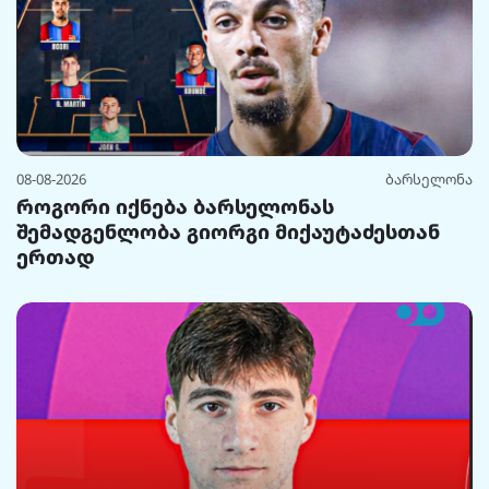
08-08-2026
ბარსელონა
როგორი იქნება ბარსელონას
შემადგენლობა გიორგი მიქაუტაძესთან
ერთად